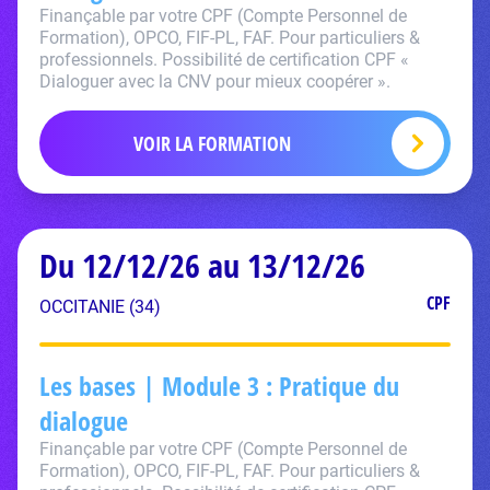
Finançable par votre CPF (Compte Personnel de
Formation), OPCO, FIF-PL, FAF. Pour particuliers &
professionnels. Possibilité de certification CPF «
Dialoguer avec la CNV pour mieux coopérer ».
VOIR LA FORMATION
Du 12/12/26 au 13/12/26
CPF
OCCITANIE (34)
Les bases | Module 3 : Pratique du
dialogue
Finançable par votre CPF (Compte Personnel de
Formation), OPCO, FIF-PL, FAF. Pour particuliers &