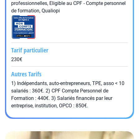
professionnelles, Eligible au CPF - Compte personnel
de formation, Qualiopi
Tarif particulier
230€
Autres Tarifs
1) Indépendants, auto-entrepreneurs, TPE, asso < 10
salariés : 360€. 2) CPF Compte Personnel de
Formation : 440€. 3) Salariés financés par leur
entreprise, institution, OPCO : 850€.