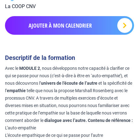
La COOP CNV
AJOUTER À MON CALENDRIER
Descriptif de la formation
Avec le
MODULE 2
, nous développons notre capacité à clarifier ce
qui se passe pour nous (c’est-à-dire à être en ‘auto-empathie’), et
nous découvrons l’
univers de l’écoute de l’autre
et la spécificité de
l’
empathie
telle que nous la propose Marshall Rosenberg avec le
processus CNV. A travers de multiples exercices d’écoute et
diverses mises en situation, nous pourrons nous familiariser avec
cette pratique de l’empathie sur la base de laquelle nous verrons
comment aborder le
dialogue avec l’autre.
Contenu de référence :
L’auto-empathie
L’écoute empathique de ce qui se passe pour l’autre