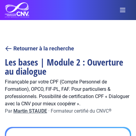
Retourner à la recherche
Les bases | Module 2 : Ouverture
au dialogue
Finançable par votre CPF (Compte Personnel de
Formation), OPCO, FIF-PL, FAF. Pour particuliers &
professionnels. Possibilité de certification CPF « Dialoguer
avec la CNV pour mieux coopérer ».
Par
Martin STAUDE
·
Formateur certifié du CNVC
®