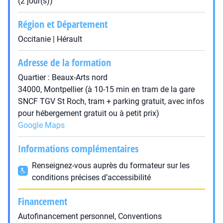
(2 jour(s))
Région et Département
Occitanie | Hérault
Adresse de la formation
Quartier : Beaux-Arts nord
34000, Montpellier (à 10-15 min en tram de la gare
SNCF TGV St Roch, tram + parking gratuit, avec infos
pour hébergement gratuit ou à petit prix)
Google Maps
Informations complémentaires
Renseignez-vous auprès du formateur sur les
conditions précises d’accessibilité
Financement
Autofinancement personnel, Conventions