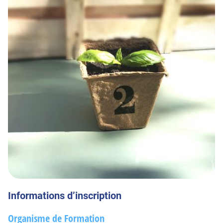
Informations d’inscription
Organisme de Formation