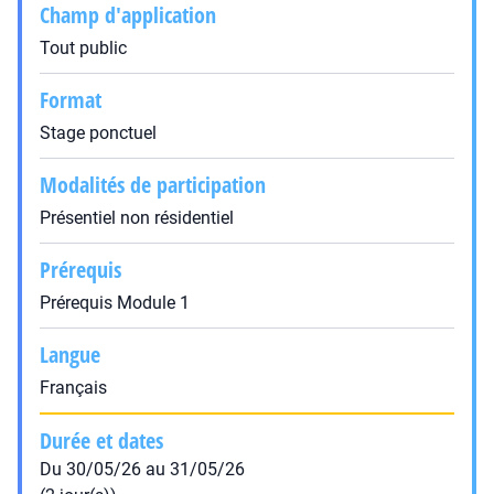
Champ d'application
Tout public
Format
Stage ponctuel
Modalités de participation
Présentiel non résidentiel
Prérequis
Prérequis Module 1
Langue
Français
Durée et dates
Du 30/05/26 au 31/05/26