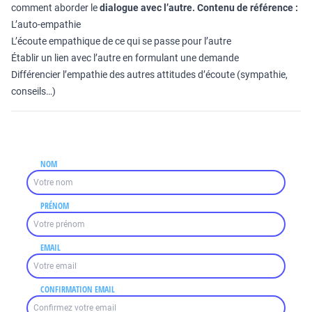
comment aborder le
dialogue avec l’autre.
Contenu de référence :
L’auto-empathie
L’écoute empathique de ce qui se passe pour l’autre
Établir un lien avec l’autre en formulant une demande
Différencier l’empathie des autres attitudes d’écoute (sympathie,
conseils…)
NOM
PRÉNOM
EMAIL
CONFIRMATION EMAIL