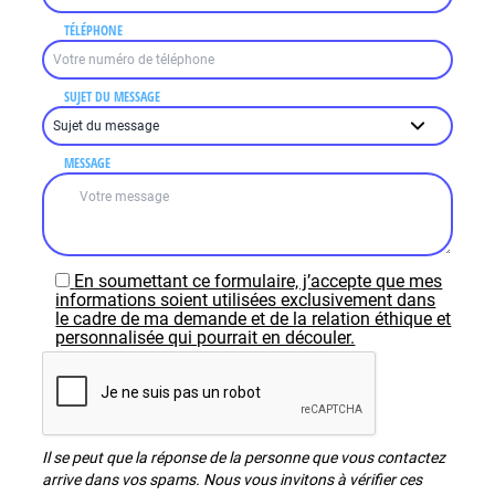
TÉLÉPHONE
SUJET DU MESSAGE
MESSAGE
En soumettant ce formulaire, j’accepte que mes
informations soient utilisées exclusivement dans
le cadre de ma demande et de la relation éthique et
personnalisée qui pourrait en découler.
Il se peut que la réponse de la personne que vous contactez
arrive dans vos spams. Nous vous invitons à vérifier ces