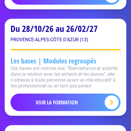
Du 28/10/26 au 26/02/27
PROVENCE-ALPES-CÔTE D'AZUR (13)
Les bases | Modules regroupés
Ces bases ont comme axe, “Bienveillance et autorité
dans la relation avec les enfants et les jeunes”, elle
s'adresse à toute personne ayant un rôle éducatif à
tire professionnel ou en tant que parent
VOIR LA FORMATION