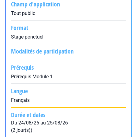
Champ d'application
Tout public
Format
Stage ponctuel
Modalités de participation
Prérequis
Prérequis Module 1
Langue
Français
Durée et dates
Du 24/08/26 au 25/08/26
(2 jour(s))