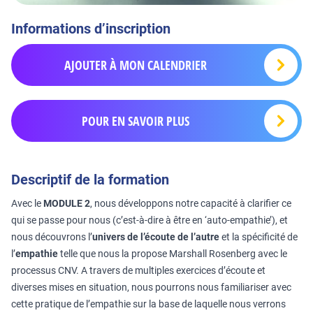
Informations d’inscription
AJOUTER À MON CALENDRIER
POUR EN SAVOIR PLUS
Descriptif de la formation
Avec le
MODULE 2
, nous développons notre capacité à clarifier ce
qui se passe pour nous (c’est-à-dire à être en ‘auto-empathie’), et
nous découvrons l’
univers de l’écoute de l’autre
et la spécificité de
l’
empathie
telle que nous la propose Marshall Rosenberg avec le
processus CNV. A travers de multiples exercices d’écoute et
diverses mises en situation, nous pourrons nous familiariser avec
cette pratique de l’empathie sur la base de laquelle nous verrons