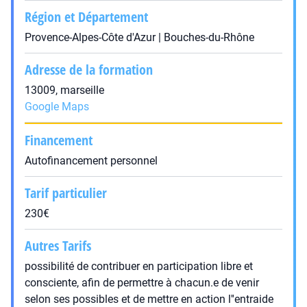
Région et Département
Provence-Alpes-Côte d'Azur | Bouches-du-Rhône
Adresse de la formation
13009, marseille
Google Maps
Financement
Autofinancement personnel
Tarif particulier
230€
Autres Tarifs
possibilité de contribuer en participation libre et
consciente, afin de permettre à chacun.e de venir
selon ses possibles et de mettre en action l''entraide