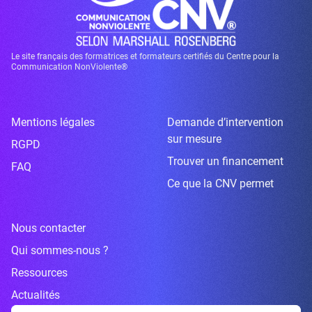
Le site français des formatrices et formateurs certifiés du Centre pour la
Communication NonViolente®
Mentions légales
Demande d’intervention
sur mesure
RGPD
Trouver un financement
FAQ
Ce que la CNV permet
Nous contacter
Qui sommes-nous ?
Ressources
Actualités