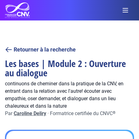
Retourner à la recherche
Les bases | Module 2 : Ouverture
au dialogue
continuons de cheminer dans la pratique de la CNV, en
entrant dans la relation avec l'autre! écouter avec
empathie, oser demander, et dialoguer dans un lieu
chaleureux et dans la nature
Par
Caroline Deliry
·
Formatrice certifiée du CNVC
®