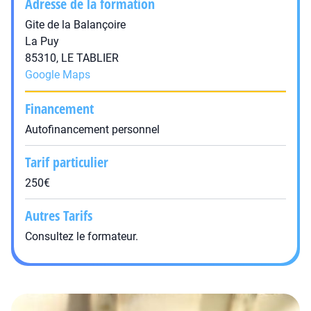
Adresse de la formation
Gite de la Balançoire
La Puy
85310, LE TABLIER
Google Maps
Financement
Autofinancement personnel
Tarif particulier
250€
Autres Tarifs
Consultez le formateur.