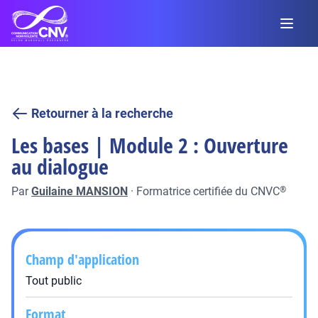
Retourner à la recherche
Les bases | Module 2 : Ouverture
au dialogue
Par
Guilaine MANSION
·
Formatrice certifiée du CNVC
®
Champ d'application
Tout public
Format