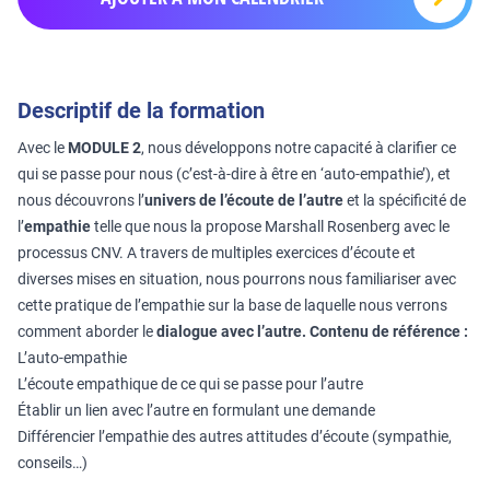
Descriptif de la formation
Avec le
MODULE 2
, nous développons notre capacité à clarifier ce
qui se passe pour nous (c’est-à-dire à être en ‘auto-empathie’), et
nous découvrons l’
univers de l’écoute de l’autre
et la spécificité de
l’
empathie
telle que nous la propose Marshall Rosenberg avec le
processus CNV. A travers de multiples exercices d’écoute et
diverses mises en situation, nous pourrons nous familiariser avec
cette pratique de l’empathie sur la base de laquelle nous verrons
comment aborder le
dialogue avec l’autre.
Contenu de référence :
L’auto-empathie
L’écoute empathique de ce qui se passe pour l’autre
Établir un lien avec l’autre en formulant une demande
Différencier l’empathie des autres attitudes d’écoute (sympathie,
conseils…)