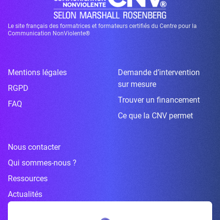
Le site français des formatrices et formateurs certifiés du Centre pour la
Communication NonViolente®
Mentions légales
Demande d’intervention
sur mesure
RGPD
Trouver un financement
FAQ
Ce que la CNV permet
Nous contacter
Qui sommes-nous ?
Ressources
Actualités