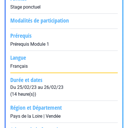
Stage ponctuel
Modalités de participation
Prérequis
Prérequis Module 1
Langue
Français
Durée et dates
Du 25/02/23 au 26/02/23
(14 heure(s))
Région et Département
Pays de la Loire | Vendée