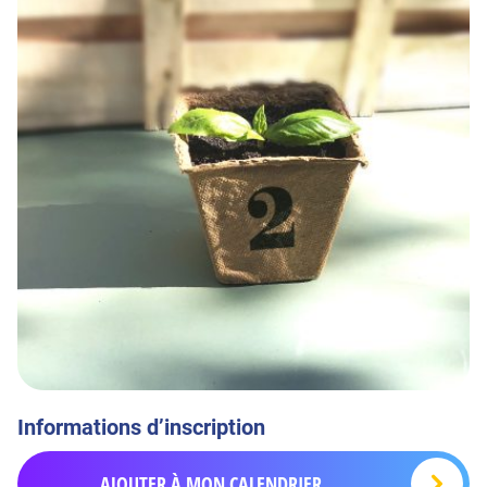
Informations d’inscription
AJOUTER À MON CALENDRIER