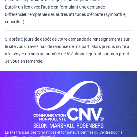
Établir un lien avec l’autre en formulant une demande
Différencier l’empathie des autres attitudes d’écoute (sympathie,
conseils…)
Si après 5 jours de dépôt de votre demande de renseignements sur
le site vous n’avez pas de réponse de ma part, alors je vous invite à
m’envoyer un sms au numéro de téléphone figurant sur mon profil.
Je vous en remercie.
Le site français des formatrices et formateurs certifiés du Centre pour la
Communication NonViolente®