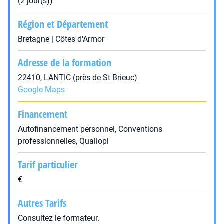
(2 jour(s))
Région et Département
Bretagne | Côtes d'Armor
Adresse de la formation
22410, LANTIC (près de St Brieuc)
Google Maps
Financement
Autofinancement personnel, Conventions
professionnelles, Qualiopi
Tarif particulier
€
Autres Tarifs
Consultez le formateur.