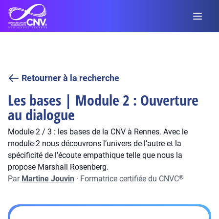
Retourner à la recherche
Les bases | Module 2 : Ouverture
au dialogue
Module 2 / 3 : les bases de la CNV à Rennes. Avec le
module 2 nous découvrons l’univers de l’autre et la
spécificité de l'écoute empathique telle que nous la
propose Marshall Rosenberg.
Par
Martine Jouvin
·
Formatrice certifiée du CNVC
®