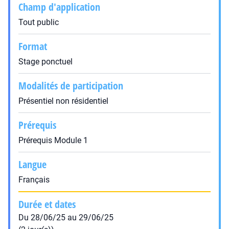
Champ d'application
Tout public
Format
Stage ponctuel
Modalités de participation
Présentiel non résidentiel
Prérequis
Prérequis Module 1
Langue
Français
Durée et dates
Du 28/06/25 au 29/06/25