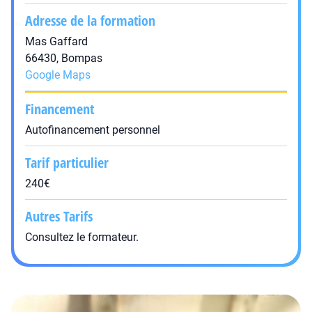
Adresse de la formation
Mas Gaffard
66430, Bompas
Google Maps
Financement
Autofinancement personnel
Tarif particulier
240€
Autres Tarifs
Consultez le formateur.