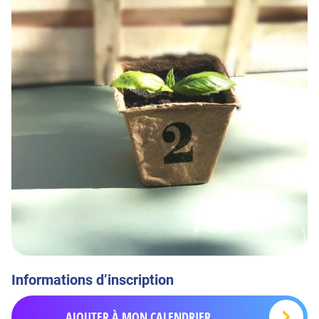
Informations d’inscription
AJOUTER À MON CALENDRIER