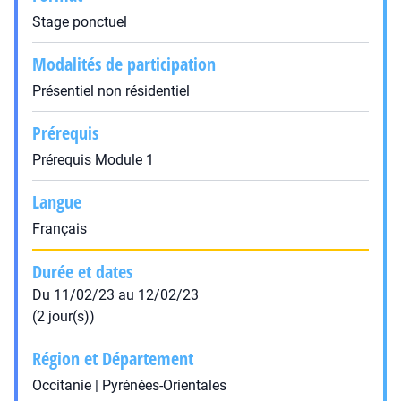
Stage ponctuel
Modalités de participation
Présentiel non résidentiel
Prérequis
Prérequis Module 1
Langue
Français
Durée et dates
Du 11/02/23 au 12/02/23
(2 jour(s))
Région et Département
Occitanie | Pyrénées-Orientales