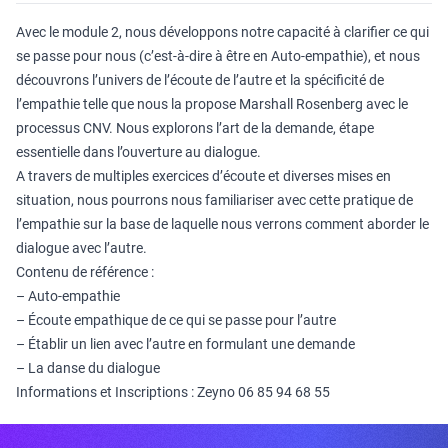
Avec le module 2, nous développons notre capacité à clarifier ce qui
se passe pour nous (c’est-à-dire à être en Auto-empathie), et nous
découvrons l’univers de l’écoute de l’autre et la spécificité de
l’empathie telle que nous la propose Marshall Rosenberg avec le
processus CNV. Nous explorons l’art de la demande, étape
essentielle dans l’ouverture au dialogue.
A travers de multiples exercices d’écoute et diverses mises en
situation, nous pourrons nous familiariser avec cette pratique de
l’empathie sur la base de laquelle nous verrons comment aborder le
dialogue avec l’autre.
Contenu de référence :
– Auto-empathie
– Écoute empathique de ce qui se passe pour l’autre
– Établir un lien avec l’autre en formulant une demande
– La danse du dialogue
Informations et Inscriptions : Zeyno 06 85 94 68 55