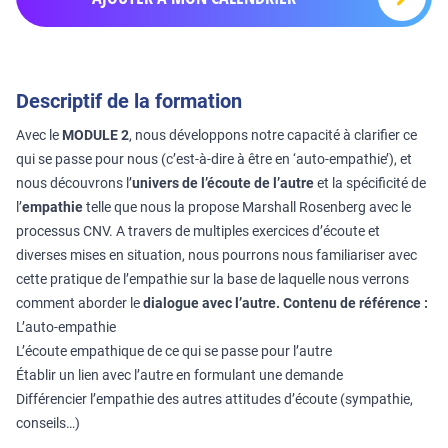
Descriptif de la formation
Avec le
MODULE 2
, nous développons notre capacité à clarifier ce
qui se passe pour nous (c’est-à-dire à être en ‘auto-empathie’), et
nous découvrons l’
univers de l’écoute de l’autre
et la spécificité de
l’
empathie
telle que nous la propose Marshall Rosenberg avec le
processus CNV. A travers de multiples exercices d’écoute et
diverses mises en situation, nous pourrons nous familiariser avec
cette pratique de l’empathie sur la base de laquelle nous verrons
comment aborder le
dialogue avec l’autre.
Contenu de référence :
L’auto-empathie
L’écoute empathique de ce qui se passe pour l’autre
Établir un lien avec l’autre en formulant une demande
Différencier l’empathie des autres attitudes d’écoute (sympathie,
conseils…)