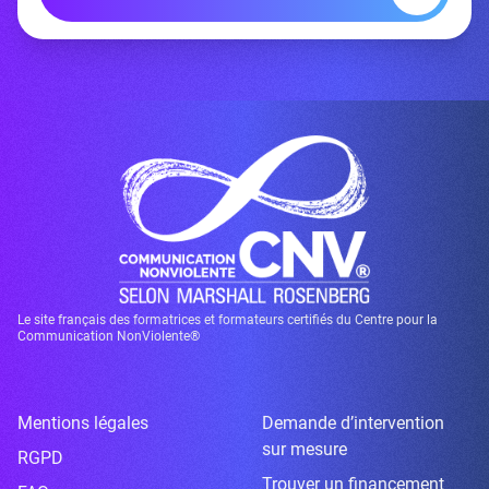
Le site français des formatrices et formateurs certifiés du Centre pour la
Communication NonViolente®
Mentions légales
Demande d’intervention
sur mesure
RGPD
Trouver un financement