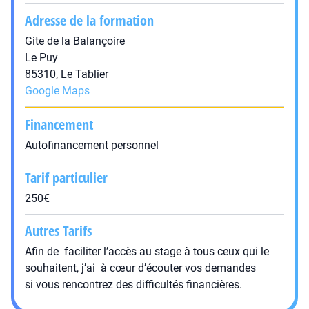
Adresse de la formation
Gite de la Balançoire
Le Puy
85310, Le Tablier
Google Maps
Financement
Autofinancement personnel
Tarif particulier
250€
Autres Tarifs
Afin de faciliter l’accès au stage à tous ceux qui le
souhaitent, j’ai à cœur d’écouter vos demandes
si vous rencontrez des difficultés financières.