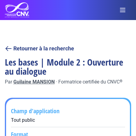
Retourner à la recherche
Les bases | Module 2 : Ouverture
au dialogue
Par
Guilaine MANSION
·
Formatrice certifiée du CNVC
®
Champ d'application
Tout public
Format