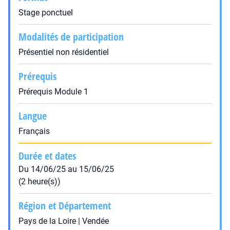
Stage ponctuel
Modalités de participation
Présentiel non résidentiel
Prérequis
Prérequis Module 1
Langue
Français
Durée et dates
Du 14/06/25 au 15/06/25
(2 heure(s))
Région et Département
Pays de la Loire | Vendée