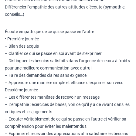
Différencier l’empathie des autres attitudes d’écoute (sympathie,
conseils…)
Écoute empathique de ce qui se passe en l’autre
• Première journée
– Bilan des acquis
– Clarifier ce qui se passe en soi avant de s’exprimer
– Distinguer les besoins satisfaits dans l’urgence de ceux « à froid »
pour une meilleure communication avec autrui
– Faire des demandes claires sans exigence
– Apprendre une manière simple et efficace d’exprimer son vécu
Deuxième journée
– Les différentes manières de recevoir un message
– L’empathie ; exercices de bases, voir ce qu’il y a de vivant dans les
critiques et les jugements
– Ecouter véritablement de ce qui se passe en l’autre et vérifier sa
compréhension pour éviter les malentendus
– Exprimer et recevoir des appréciations afin satisfaire les besoins