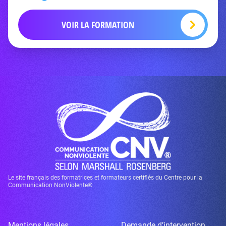
VOIR LA FORMATION
Le site français des formatrices et formateurs certifiés du Centre pour la
Communication NonViolente®
Mentions légales
Demande d’intervention