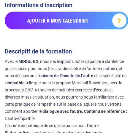
Informations d’inscription
AJOUTER À MON CALENDRIER
Descriptif de la formation
Avec le
MODULE 2
, nous développons notre capacité à clarifier ce
qui se passe pour nous (c’est-à-dire à être en ‘auto-empathie’), et
nous découvrons l’
univers de l’écoute de l’autre
et la spécificité de
l’
empathie
telle que nous la propose Marshall Rosenberg avec le
processus CNV. A travers de multiples exercices d’écoute et
diverses mises en situation, nous pourrons nous familiariser avec
cette pratique de l’empathie sur la base de laquelle nous verrons
comment aborder le
dialogue avec l’autre.
Contenu de référence :
L’auto-empathie
L’écoute empathique de ce qui se passe pour l’autre
Établir un lien avec l’autre en formulant une demande