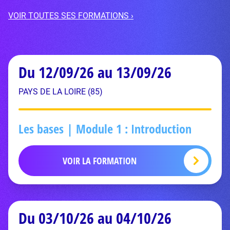
VOIR TOUTES SES FORMATIONS ›
Du 12/09/26 au 13/09/26
PAYS DE LA LOIRE (85)
Les bases | Module 1 : Introduction
VOIR LA FORMATION
Du 03/10/26 au 04/10/26