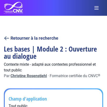
Retourner à la recherche
Les bases | Module 2 : Ouverture
au dialogue
Contexte mixte - adapté aux contextes professionnel et
tout public
Par
Christine Rosenstiehl
·
Formatrice certifiée du CNVC
®
Champ d'application
Tout public