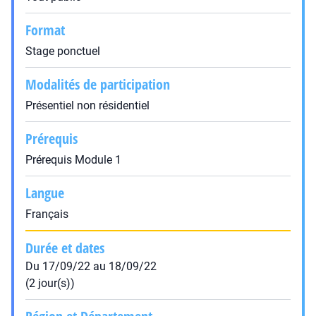
Format
Stage ponctuel
Modalités de participation
Présentiel non résidentiel
Prérequis
Prérequis Module 1
Langue
Français
Durée et dates
Du 17/09/22 au 18/09/22
(2 jour(s))