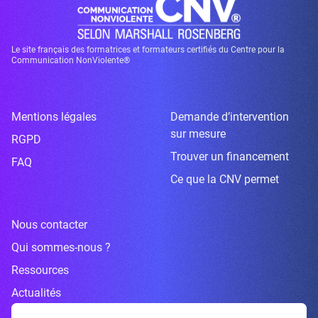
Le site français des formatrices et formateurs certifiés du Centre pour la
Communication NonViolente®
Mentions légales
Demande d’intervention
sur mesure
RGPD
Trouver un financement
FAQ
Ce que la CNV permet
Nous contacter
Qui sommes-nous ?
Ressources
Actualités