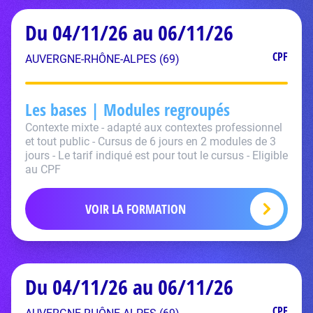
Du 04/11/26 au 06/11/26
CPF
AUVERGNE-RHÔNE-ALPES (69)
Les bases | Modules regroupés
Contexte mixte - adapté aux contextes professionnel
et tout public - Cursus de 6 jours en 2 modules de 3
jours - Le tarif indiqué est pour tout le cursus - Eligible
au CPF
VOIR LA FORMATION
Du 04/11/26 au 06/11/26
CPF