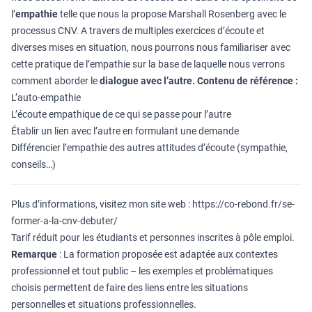
l’
empathie
telle que nous la propose Marshall Rosenberg avec le
processus CNV. A travers de multiples exercices d’écoute et
diverses mises en situation, nous pourrons nous familiariser avec
cette pratique de l’empathie sur la base de laquelle nous verrons
comment aborder le
dialogue avec l’autre.
Contenu de référence :
L’auto-empathie
L’écoute empathique de ce qui se passe pour l’autre
Établir un lien avec l’autre en formulant une demande
Différencier l’empathie des autres attitudes d’écoute (sympathie,
conseils…)
Plus d’informations, visitez mon site web :
https://co-rebond.fr/se-
former-a-la-cnv-debuter/
Tarif réduit pour les étudiants et personnes inscrites à pôle emploi.
Remarque
: La formation proposée est adaptée aux contextes
professionnel et tout public – les exemples et problématiques
choisis permettent de faire des liens entre les situations
personnelles et situations professionnelles.