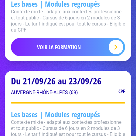
Les bases | Modules regroupés
Contexte mixte - adapté aux contextes professionnel
et tout public - Cursus de 6 jours en 2 modules de 3
jours - Le tarif indiqué est pour tout le cursus - Eligible
au CPF
VOIR LA FORMATION
Du 21/09/26 au 23/09/26
CPF
AUVERGNE-RHÔNE-ALPES (69)
Les bases | Modules regroupés
Contexte mixte - adapté aux contextes professionnel
et tout public - Cursus de 6 jours en 2 modules de 3
jours - Le tarif indiqué est pour tout le cursus - Eligible