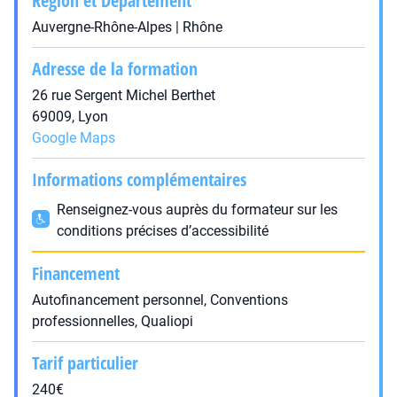
Région et Département
Auvergne-Rhône-Alpes | Rhône
Adresse de la formation
26 rue Sergent Michel Berthet
69009, Lyon
Google Maps
Informations complémentaires
Renseignez-vous auprès du formateur sur les
conditions précises d’accessibilité
Financement
Autofinancement personnel, Conventions
professionnelles, Qualiopi
Tarif particulier
240€