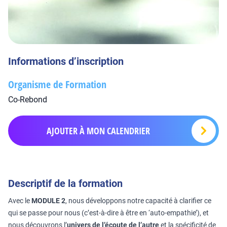
Informations d’inscription
Organisme de Formation
Co-Rebond
AJOUTER À MON CALENDRIER
Descriptif de la formation
Avec le
MODULE 2
, nous développons notre capacité à clarifier ce
qui se passe pour nous (c’est-à-dire à être en ‘auto-empathie’), et
nous découvrons l’
univers de l’écoute de l’autre
et la spécificité de