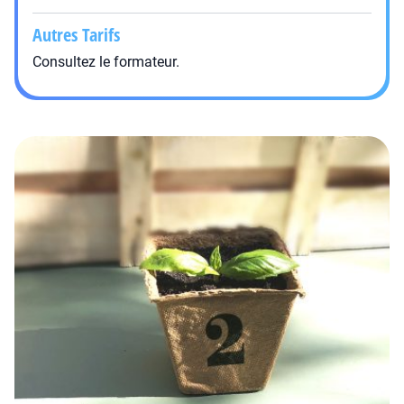
Autres Tarifs
Consultez le formateur.