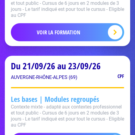
et tout public - Cursus de 6 jours en 2 modules de 3
jours - Le tarif indiqué est pour tout le cursus - Eligible
au CPF
VOIR LA FORMATION
Du 21/09/26 au 23/09/26
CPF
AUVERGNE-RHÔNE-ALPES (69)
Les bases | Modules regroupés
Contexte mixte - adapté aux contextes professionnel
et tout public - Cursus de 6 jours en 2 modules de 3
jours - Le tarif indiqué est pour tout le cursus - Eligible
au CPF