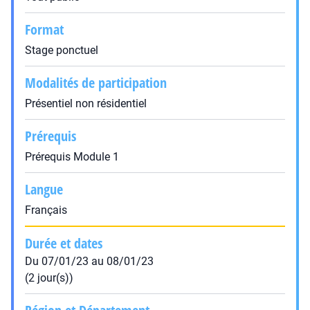
Format
Stage ponctuel
Modalités de participation
Présentiel non résidentiel
Prérequis
Prérequis Module 1
Langue
Français
Durée et dates
Du 07/01/23 au 08/01/23
(2 jour(s))