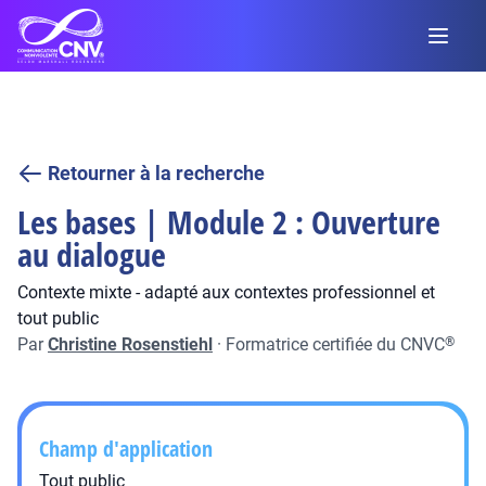
Retourner à la recherche
Les bases | Module 2 : Ouverture
au dialogue
Contexte mixte - adapté aux contextes professionnel et
tout public
Par
Christine Rosenstiehl
·
Formatrice certifiée du CNVC
®
Champ d'application
Tout public