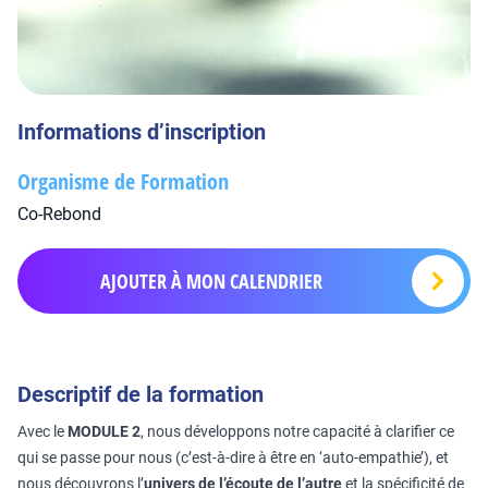
Informations d’inscription
Organisme de Formation
Co-Rebond
AJOUTER À MON CALENDRIER
Descriptif de la formation
Avec le
MODULE 2
, nous développons notre capacité à clarifier ce
qui se passe pour nous (c’est-à-dire à être en ‘auto-empathie’), et
nous découvrons l’
univers de l’écoute de l’autre
et la spécificité de