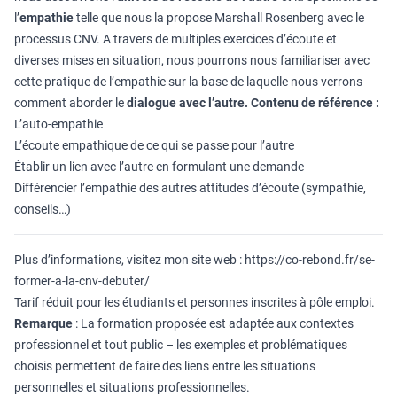
l’
empathie
telle que nous la propose Marshall Rosenberg avec le
processus CNV. A travers de multiples exercices d’écoute et
diverses mises en situation, nous pourrons nous familiariser avec
cette pratique de l’empathie sur la base de laquelle nous verrons
comment aborder le
dialogue avec l’autre.
Contenu de référence :
L’auto-empathie
L’écoute empathique de ce qui se passe pour l’autre
Établir un lien avec l’autre en formulant une demande
Différencier l’empathie des autres attitudes d’écoute (sympathie,
conseils…)
Plus d’informations, visitez mon site web :
https://co-rebond.fr/se-
former-a-la-cnv-debuter/
Tarif réduit pour les étudiants et personnes inscrites à pôle emploi.
Remarque
: La formation proposée est adaptée aux contextes
professionnel et tout public – les exemples et problématiques
choisis permettent de faire des liens entre les situations
personnelles et situations professionnelles.