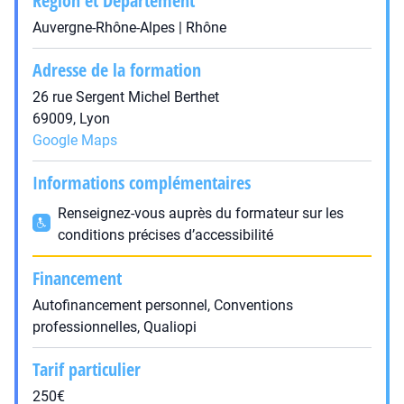
Région et Département
Auvergne-Rhône-Alpes | Rhône
Adresse de la formation
26 rue Sergent Michel Berthet
69009, Lyon
Google Maps
Informations complémentaires
Renseignez-vous auprès du formateur sur les
conditions précises d’accessibilité
Financement
Autofinancement personnel, Conventions
professionnelles, Qualiopi
Tarif particulier
250€