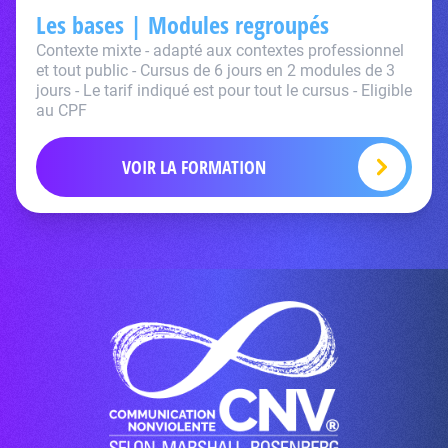
Les bases | Modules regroupés
Contexte mixte - adapté aux contextes professionnel
et tout public - Cursus de 6 jours en 2 modules de 3
jours - Le tarif indiqué est pour tout le cursus - Eligible
au CPF
VOIR LA FORMATION