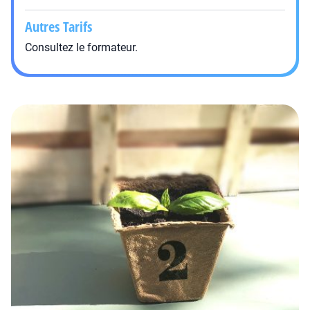
Autres Tarifs
Consultez le formateur.