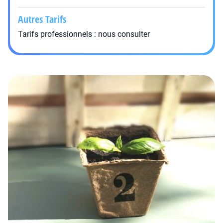
Autres Tarifs
Tarifs professionnels : nous consulter