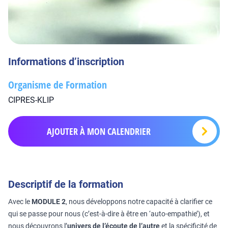
Informations d’inscription
Organisme de Formation
CIPRES-KLIP
AJOUTER À MON CALENDRIER
Descriptif de la formation
Avec le
MODULE 2
, nous développons notre capacité à clarifier ce
qui se passe pour nous (c’est-à-dire à être en ‘auto-empathie’), et
nous découvrons l’
univers de l’écoute de l’autre
et la spécificité de