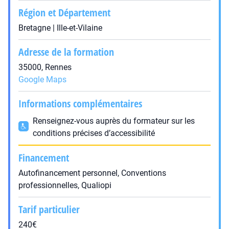
Région et Département
Bretagne | Ille-et-Vilaine
Adresse de la formation
35000, Rennes
Google Maps
Informations complémentaires
Renseignez-vous auprès du formateur sur les
conditions précises d’accessibilité
Financement
Autofinancement personnel, Conventions
professionnelles, Qualiopi
Tarif particulier
240€