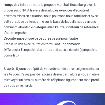
l’
empathie
telle que nous la propose Marshall Rosenberg avec le
processus CNV. A travers de multiples exercices d’écoute et
diverses mises en situation, nous pourrons nous familiariser avec
cette pratique de l’empathie sur la base de laquelle nous verrons
comment aborder le
dialogue avec l’autre.
Contenu de référence :
L’auto-empathie
L’écoute empathique de ce qui se passe pour l’autre
Établir un lien avec l’autre en formulant une demande
Différencier l’empathie des autres attitudes d’écoute (sympathie,
conseils…)
Si après 5 jours de dépôt de votre demande de renseignements sur
le site vous n’avez pas de réponse de ma part, alors je vous invite à
m’envoyer un sms au numéro de téléphone figurant sur mon profil.
Je vous en remercie.