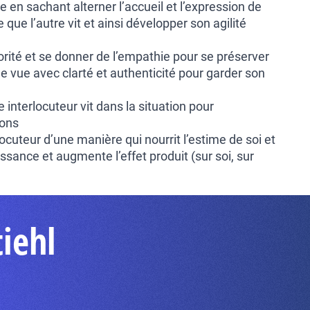
 en sachant alterner l’accueil et l’expression de
e que l’autre vit et ainsi développer son agilité
riorité et se donner de l’empathie pour se préserver
de vue avec clarté et authenticité pour garder son
e interlocuteur vit dans la situation pour
ions
ocuteur d’une manière qui nourrit l’estime de soi et
ssance et augmente l’effet produit (sur soi, sur
iehl