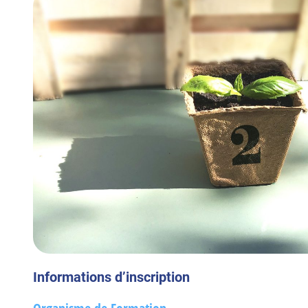
Informations d’inscription