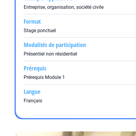
Entreprise, organisation, société civile
Format
Stage ponctuel
Modalités de participation
Présentiel non résidentiel
Prérequis
Prérequis Module 1
Langue
Français