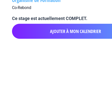
Organisme de Formation
Co-Rebond
Ce stage est actuellement COMPLET.
AJOUTER À MON CALENDRIER