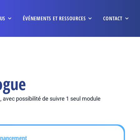
US
ÉVÉNEMENTS ET RESSOURCES
CONTACT
ogue
 avec possibilité de suivre 1 seul module
inancement