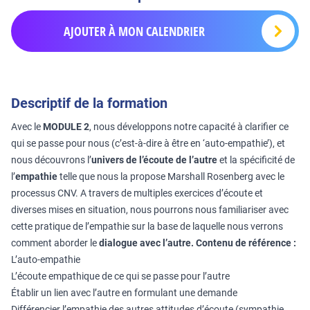
AJOUTER À MON CALENDRIER
Descriptif de la formation
Avec le
MODULE 2
, nous développons notre capacité à clarifier ce
qui se passe pour nous (c’est-à-dire à être en ‘auto-empathie’), et
nous découvrons l’
univers de l’écoute de l’autre
et la spécificité de
l’
empathie
telle que nous la propose Marshall Rosenberg avec le
processus CNV. A travers de multiples exercices d’écoute et
diverses mises en situation, nous pourrons nous familiariser avec
cette pratique de l’empathie sur la base de laquelle nous verrons
comment aborder le
dialogue avec l’autre.
Contenu de référence :
L’auto-empathie
L’écoute empathique de ce qui se passe pour l’autre
Établir un lien avec l’autre en formulant une demande
Différencier l’empathie des autres attitudes d’écoute (sympathie,