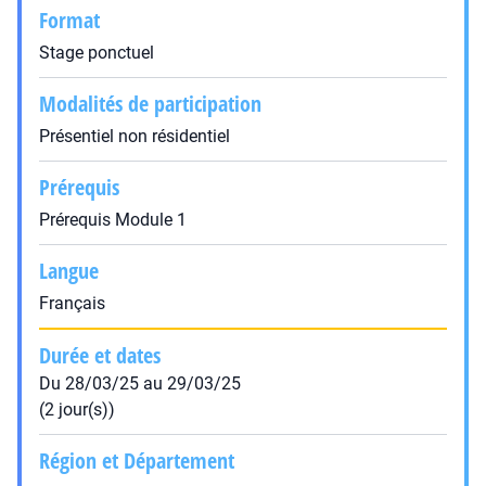
Format
Stage ponctuel
Modalités de participation
Présentiel non résidentiel
Prérequis
Prérequis Module 1
Langue
Français
Durée et dates
Du 28/03/25 au 29/03/25
(2 jour(s))
Région et Département