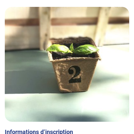
Informations d’inscription