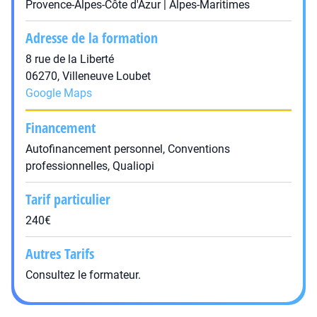
Provence-Alpes-Côte d'Azur | Alpes-Maritimes
Adresse de la formation
8 rue de la Liberté
06270, Villeneuve Loubet
Google Maps
Financement
Autofinancement personnel, Conventions
professionnelles, Qualiopi
Tarif particulier
240€
Autres Tarifs
Consultez le formateur.