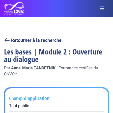
Retourner à la recherche
Les bases | Module 2 : Ouverture
au dialogue
Par
Anne-Marie TANDETNIK
·
Formatrice certifiée du
CNVC
®
Champ d'application
Tout public