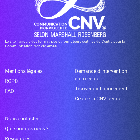
Le site français des formatrices et formateurs certifiés du Centre pour la
Communication NonViolente®
Mentions légales
Demande d’intervention
sur mesure
RGPD
Trouver un financement
FAQ
Ce que la CNV permet
Nous contacter
Qui sommes-nous ?
Ressources