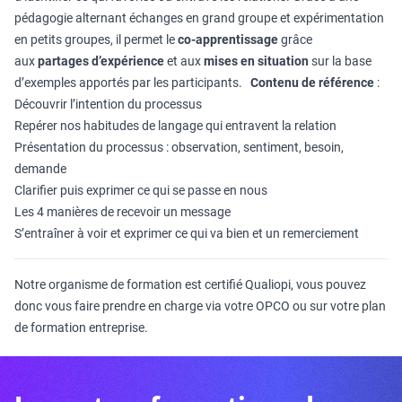
pédagogie alternant échanges en grand groupe et expérimentation
en petits groupes, il permet le
co-apprentissage
grâce
aux
partages d’expérience
et aux
mises en situation
sur la base
d’exemples apportés par les participants.
Contenu de référence
:
Découvrir l’intention du processus
Repérer nos habitudes de langage qui entravent la relation
Présentation du processus : observation, sentiment, besoin,
demande
Clarifier puis exprimer ce qui se passe en nous
Les 4 manières de recevoir un message
S’entraîner à voir et exprimer ce qui va bien et un remerciement
Notre organisme de formation est certifié Qualiopi, vous pouvez
donc vous faire prendre en charge via votre OPCO ou sur votre plan
de formation entreprise.