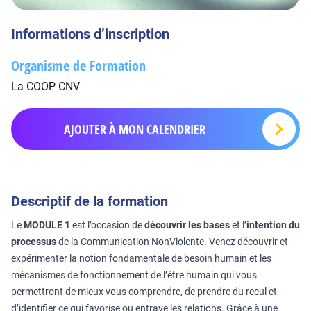
Informations d’inscription
Organisme de Formation
La COOP CNV
AJOUTER À MON CALENDRIER
Descriptif de la formation
Le
MODULE 1
est l’occasion de
découvrir les bases
et l’
intention du
processus
de la Communication NonViolente. Venez découvrir et
expérimenter la notion fondamentale de besoin humain et les
mécanismes de fonctionnement de l’être humain qui vous
permettront de mieux vous comprendre, de prendre du recul et
d’identifier ce qui favorise ou entrave les relations. Grâce à une