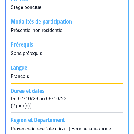
Stage ponctuel
Modalités de participation
Présentiel non résidentiel
Prérequis
Sans prérequis
Langue
Français
Durée et dates
Du 07/10/23 au 08/10/23
(2 jour(s))
Région et Département
Provence-Alpes-Côte d'Azur | Bouches-du-Rhône