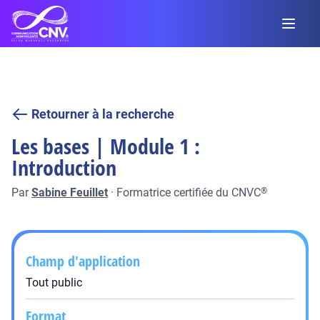
Retourner à la recherche
Les bases | Module 1 :
Introduction
Par
Sabine Feuillet
·
Formatrice certifiée du CNVC
®
Champ d'application
Tout public
Format