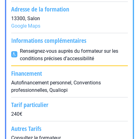
Adresse de la formation
13300, Salon
Google Maps
Informations complémentaires
Renseignez-vous auprès du formateur sur les
conditions précises d’accessibilité
Financement
Autofinancement personnel, Conventions
professionnelles, Qualiopi
Tarif particulier
240€
Autres Tarifs
Consultez le formateur.