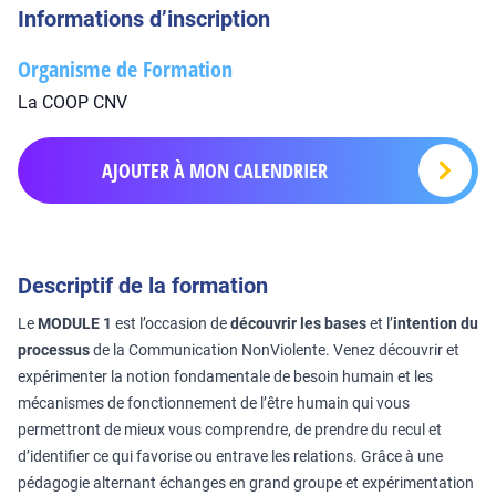
Informations d’inscription
Organisme de Formation
La COOP CNV
AJOUTER À MON CALENDRIER
Descriptif de la formation
Le
MODULE 1
est l’occasion de
découvrir les bases
et l’
intention du
processus
de la Communication NonViolente. Venez découvrir et
expérimenter la notion fondamentale de besoin humain et les
mécanismes de fonctionnement de l’être humain qui vous
permettront de mieux vous comprendre, de prendre du recul et
d’identifier ce qui favorise ou entrave les relations. Grâce à une
pédagogie alternant échanges en grand groupe et expérimentation