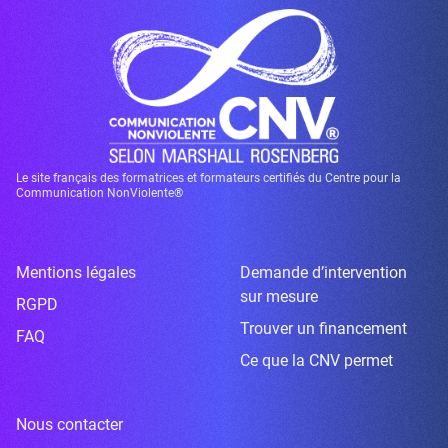
Le site français des formatrices et formateurs certifiés du Centre pour la
Communication NonViolente®
Mentions légales
Demande d’intervention
sur mesure
RGPD
Trouver un financement
FAQ
Ce que la CNV permet
Nous contacter