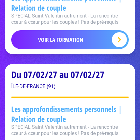
Relation de couple
SPECIAL Saint Valentin autrement - La rencontre
cœur à cœur pour les couples ! Pas de pré-requis
VOIR LA FORMATION
Du 07/02/27 au 07/02/27
ÎLE-DE-FRANCE (91)
Les approfondissements personnels |
Relation de couple
SPECIAL Saint Valentin autrement - La rencontre
cœur à cœur pour les couples ! Pas de pré-requis