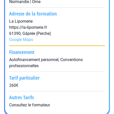
Normandie | Orne
Adresse de la formation
La Lipomerie
https://la-lipomerie.fr
61390, Gâprée (Perche)
Google Maps
Financement
Autofinancement personnel, Conventions
professionnelles
Tarif particulier
260€
Autres Tarifs
Consultez le formateur.