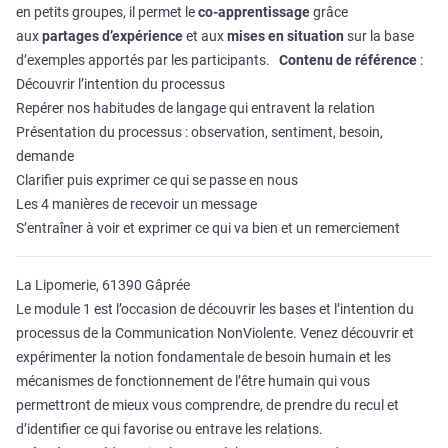
en petits groupes, il permet le
co-apprentissage
grâce
aux
partages d’expérience
et aux
mises en situation
sur la base
d’exemples apportés par les participants.
Contenu de référence
:
Découvrir l’intention du processus
Repérer nos habitudes de langage qui entravent la relation
Présentation du processus : observation, sentiment, besoin,
demande
Clarifier puis exprimer ce qui se passe en nous
Les 4 manières de recevoir un message
S’entraîner à voir et exprimer ce qui va bien et un remerciement
La Lipomerie, 61390 Gâprée
Le module 1 est l’occasion de découvrir les bases et l’intention du
processus de la Communication NonViolente. Venez découvrir et
expérimenter la notion fondamentale de besoin humain et les
mécanismes de fonctionnement de l’être humain qui vous
permettront de mieux vous comprendre, de prendre du recul et
d’identifier ce qui favorise ou entrave les relations.