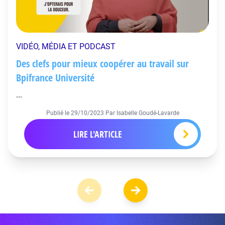
VIDÉO, MÉDIA ET PODCAST
Des clefs pour mieux coopérer au travail sur
Bpifrance Université
...
Publié le
29/10/2023
Par Isabelle Goudé-Lavarde
LIRE L'ARTICLE