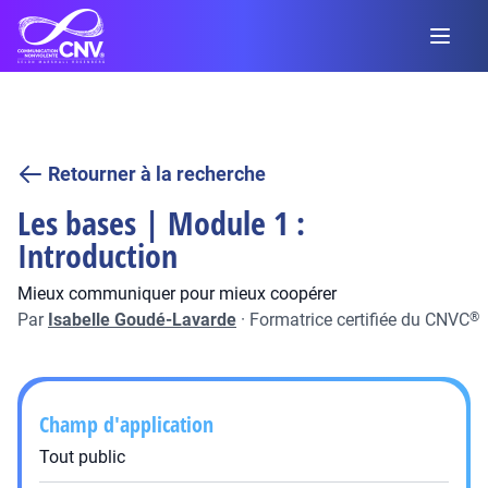
Retourner à la recherche
Les bases | Module 1 :
Introduction
Mieux communiquer pour mieux coopérer
Par
Isabelle Goudé-Lavarde
·
Formatrice certifiée du CNVC
®
Champ d'application
Tout public