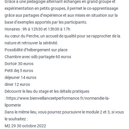
Grâce à une pédagogie alternant échanges en grand groupe et
expérimentation en petits groupes, il permet le co-apprentissage
grâce aux partages d’expérience et aux mises en situation sur la
base d’exemples apportés par les participants.
Horaires : 9h à 12h30 et 13h30 à 17h
Au cœur du Perche, un accueil de qualité pour se rapprocher de la
nature et retrouver la sérénité.
Possibilité d’hébergement sur place
Chambre avec sdb partagée 60 euros
Dortoir 30 euros
Petit dej 5 euros
déjeuner 14 euros
diner 12 euros
Découvrir le lieu du stage et les détails pratiques
:
https://www.bienveillanceetperformance.fr/normandie-la-
lipomerie
Dans le même lieu, vous pourrez poursuivre le module 2 et 3, si vous
le souhaitez :
M2 29 30 octobre 2022