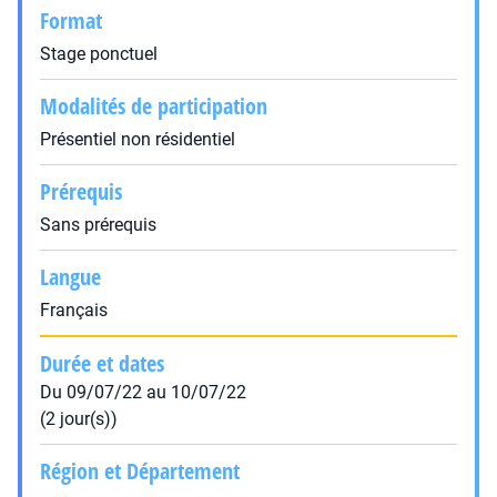
Format
Stage ponctuel
Modalités de participation
Présentiel non résidentiel
Prérequis
Sans prérequis
Langue
Français
Durée et dates
Du 09/07/22 au 10/07/22
(2 jour(s))
Région et Département