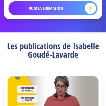
VOIR LA FORMATION
Les publications de Isabelle
Goudé-Lavarde