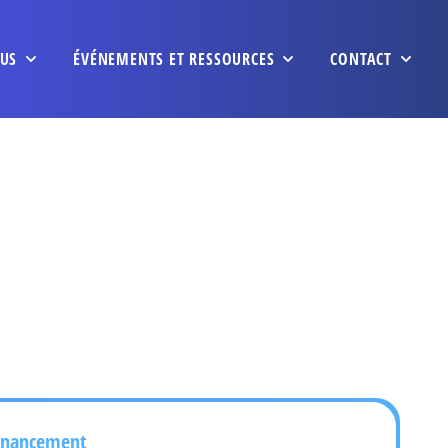
US
ÉVÉNEMENTS ET RESSOURCES
CONTACT
inancement