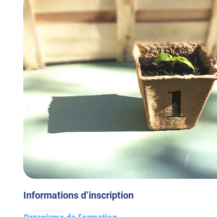
Informations d’inscription