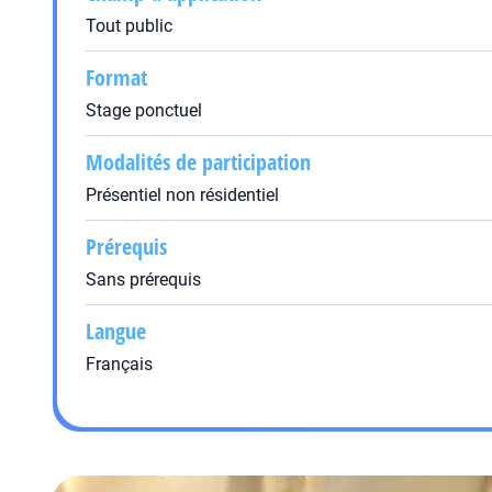
Tout public
Format
Stage ponctuel
Modalités de participation
Présentiel non résidentiel
Prérequis
Sans prérequis
Langue
Français