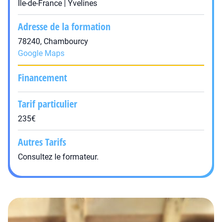
Île-de-France | Yvelines
Adresse de la formation
78240, Chambourcy
Google Maps
Financement
Tarif particulier
235€
Autres Tarifs
Consultez le formateur.