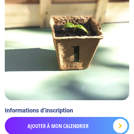
Informations d’inscription
AJOUTER À MON CALENDRIER