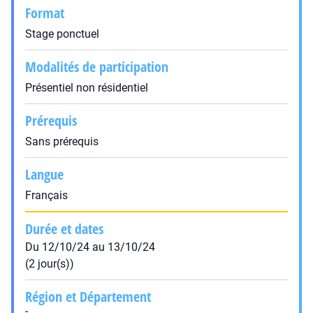
Format
Stage ponctuel
Modalités de participation
Présentiel non résidentiel
Prérequis
Sans prérequis
Langue
Français
Durée et dates
Du 12/10/24 au 13/10/24
(2 jour(s))
Région et Département