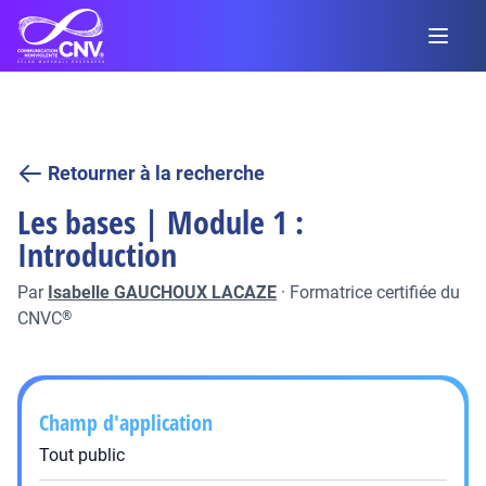
Retourner à la recherche
Les bases | Module 1 :
Introduction
Par
Isabelle GAUCHOUX LACAZE
·
Formatrice certifiée du
CNVC
®
Champ d'application
Tout public