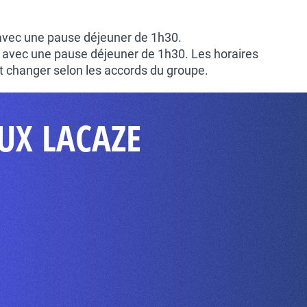
 avec une pause déjeuner de 1h30.
 avec une pause déjeuner de 1h30. Les horaires
 changer selon les accords du groupe.
OUX LACAZE