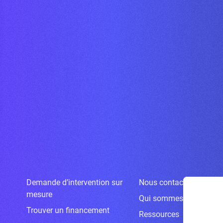
Demande d’intervention sur
Nous contacter
mesure
Qui sommes-nous ?
Trouver un financement
Ressources