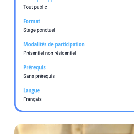
Tout public
Format
Stage ponctuel
Modalités de participation
Présentiel non résidentiel
Prérequis
Sans prérequis
Langue
Français