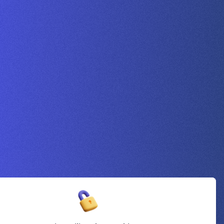
Inscrivez-vous à la newsletter