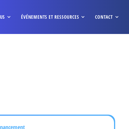
US
ÉVÉNEMENTS ET RESSOURCES
CONTACT
inancement