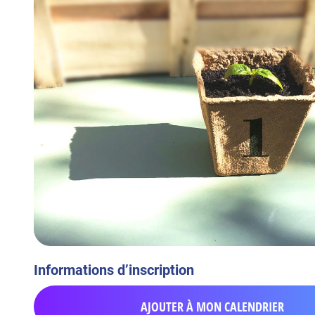
Informations d’inscription
AJOUTER À MON CALENDRIER