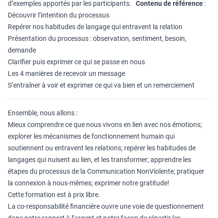
d’exemples apportés par les participants.
Contenu de référence
:
Découvrir l’intention du processus
Repérer nos habitudes de langage qui entravent la relation
Présentation du processus : observation, sentiment, besoin,
demande
Clarifier puis exprimer ce qui se passe en nous
Les 4 manières de recevoir un message
S’entraîner à voir et exprimer ce qui va bien et un remerciement
Ensemble, nous allons :
Mieux comprendre ce que nous vivons en lien avec nos émotions;
explorer les mécanismes de fonctionnement humain qui
soutiennent ou entravent les relations; repérer les habitudes de
langages qui nuisent au lien, et les transformer; apprendre les
étapes du processus de la Communication NonViolente; pratiquer
la connexion à nous-mêmes; exprimer notre gratitude!
Cette formation est à prix libre.
La co-responsabilité financière ouvre une voie de questionnement