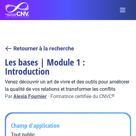
Retourner à la recherche
Les bases | Module 1 :
Introduction
Venez découvrir un art de vivre et des outils pour améliorer
la qualité de vos relations et transformer les conflits
Par
Alexia Fournier
·
Formatrice certifiée du CNVC
®
Champ d'application
Tout public