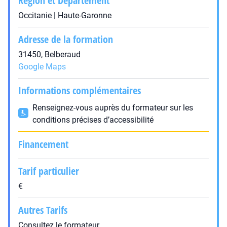
Région et Département
Occitanie | Haute-Garonne
Adresse de la formation
31450, Belberaud
Google Maps
Informations complémentaires
Renseignez-vous auprès du formateur sur les
conditions précises d’accessibilité
Financement
Tarif particulier
€
Autres Tarifs
Consultez le formateur.