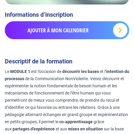
Informations d’inscription
AJOUTER À MON CALENDRIER
Descriptif de la formation
Le
MODULE 1
est l’occasion de
découvrir les bases
et l’
intention du
processus
de la Communication NonViolente. Venez découvrir et
expérimenter la notion fondamentale de besoin humain et les
mécanismes de fonctionnement de l’être humain qui vous
permettront de mieux vous comprendre, de prendre du recul et
d’identifier ce qui favorise ou entrave les relations. Grâce à une
pédagogie alternant échanges en grand groupe et expérimentation
en petits groupes, il permet le
co-apprentissage
grâce
aux
partages d’expérience
et aux
mises en situation
sur la base