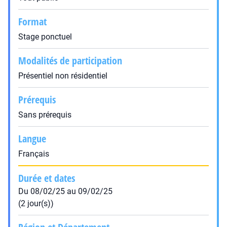
Format
Stage ponctuel
Modalités de participation
Présentiel non résidentiel
Prérequis
Sans prérequis
Langue
Français
Durée et dates
Du 08/02/25 au 09/02/25
(2 jour(s))