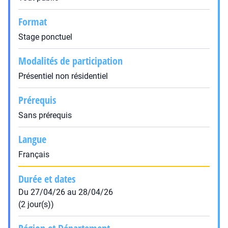
Format
Stage ponctuel
Modalités de participation
Présentiel non résidentiel
Prérequis
Sans prérequis
Langue
Français
Durée et dates
Du 27/04/26 au 28/04/26
(2 jour(s))