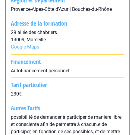
Région et Département
Provence-Alpes-Côte d'Azur | Bouches-du-Rhône
Adresse de la formation
29 allée des chabriers
13009, Marseille
Google Maps
Financement
Autofinancement personnel
Tarif particulier
230€
Autres Tarifs
possibilité de demander à participer de manière libre
et consciente afin de permettre à chacun.e de
participer, en fonction de ses possibles, et de mettre