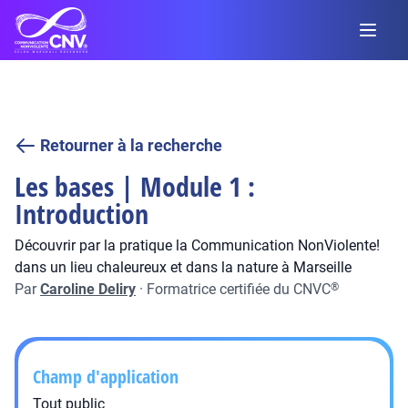
Retourner à la recherche
Les bases | Module 1 :
Introduction
Découvrir par la pratique la Communication NonViolente!
dans un lieu chaleureux et dans la nature à Marseille
Par
Caroline Deliry
·
Formatrice certifiée du CNVC
®
Champ d'application
Tout public