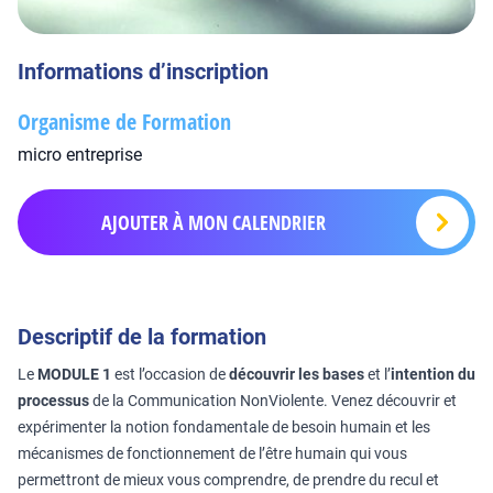
Informations d’inscription
Organisme de Formation
micro entreprise
AJOUTER À MON CALENDRIER
Descriptif de la formation
Le
MODULE 1
est l’occasion de
découvrir les bases
et l’
intention du
processus
de la Communication NonViolente. Venez découvrir et
expérimenter la notion fondamentale de besoin humain et les
mécanismes de fonctionnement de l’être humain qui vous
permettront de mieux vous comprendre, de prendre du recul et