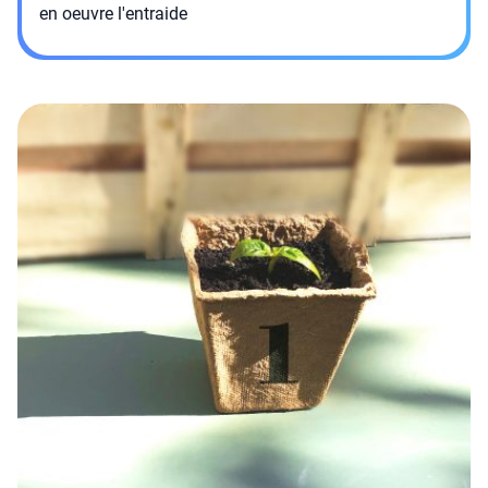
en oeuvre l'entraide