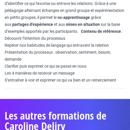
d’identifier ce qui favorise ou entrave les relations. Grâce à une
pédagogie alternant échanges en grand groupe et expérimentation
en petits groupes, il permet le
co-apprentissage
grâce
aux
partages d’expérience
et aux
mises en situation
sur la base
d’exemples apportés par les participants.
Contenu de référence
:
Découvrir l’intention du processus
Repérer nos habitudes de langage qui entravent la relation
Présentation du processus : observation, sentiment, besoin,
demande
Clarifier puis exprimer ce qui se passe en nous
Les 4 manières de recevoir un message
S’entraîner à voir et exprimer ce qui va bien et un remerciement
Les autres formations de
Caroline Deliry