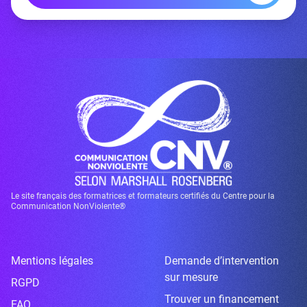
Le site français des formatrices et formateurs certifiés du Centre pour la
Communication NonViolente®
Mentions légales
Demande d’intervention
sur mesure
RGPD
Trouver un financement
FAQ