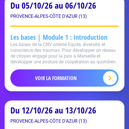
Du 05/10/26 au 06/10/26
PROVENCE-ALPES-CÔTE D'AZUR (13)
Les bases | Module 1 : Introduction
Les bases de la CNV orienté Equité, diversité, et
conscience des traumas. Pour développer un réseau
de citoyen engagé pour la paix à Marseille et
développer une posture de coopération au quotidien.
VOIR LA FORMATION
Du 12/10/26 au 13/10/26
PROVENCE-ALPES-CÔTE D'AZUR (13)