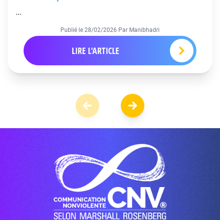
...
Publié le
28/02/2026
Par Manibhadri
LIRE L'ARTICLE