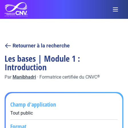
Retourner à la recherche
Les bases | Module 1 :
Introduction
Par
Manibhadri
·
Formatrice certifiée du CNVC
®
Champ d'application
Tout public
Format