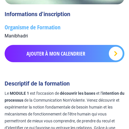
Informations d’inscription
Organisme de Formation
Manibhadri
AJOUTER À MON CALENDRIER
Descriptif de la formation
Le
MODULE 1
est l’occasion de
découvrir les bases
et l’
intention du
processus
de la Communication NonViolente. Venez découvrir et
expérimenter la notion fondamentale de besoin humain et les
mécanismes de fonctionnement de l’être humain qui vous
permettront de mieux vous comprendre, de prendre du recul et
d’identifier ce qui favorise ou entrave les relations. Grâce à une