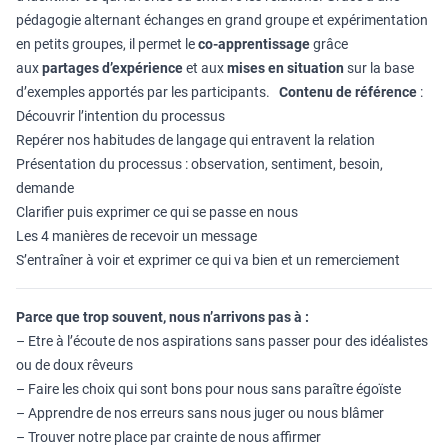
pédagogie alternant échanges en grand groupe et expérimentation
en petits groupes, il permet le
co-apprentissage
grâce
aux
partages d’expérience
et aux
mises en situation
sur la base
d’exemples apportés par les participants.
Contenu de référence
:
Découvrir l’intention du processus
Repérer nos habitudes de langage qui entravent la relation
Présentation du processus : observation, sentiment, besoin,
demande
Clarifier puis exprimer ce qui se passe en nous
Les 4 manières de recevoir un message
S’entraîner à voir et exprimer ce qui va bien et un remerciement
Parce que trop souvent, nous n’arrivons pas à :
– Etre à l’écoute de nos aspirations sans passer pour des idéalistes
ou de doux rêveurs
– Faire les choix qui sont bons pour nous sans paraître égoïste
– Apprendre de nos erreurs sans nous juger ou nous blâmer
– Trouver notre place par crainte de nous affirmer