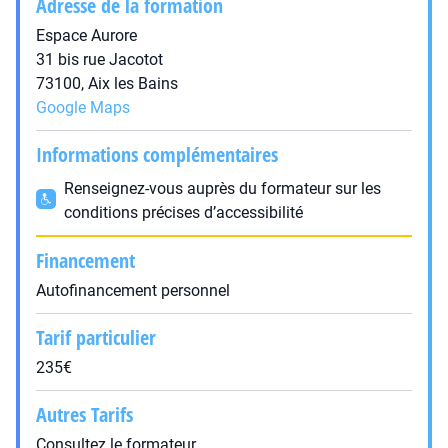
Adresse de la formation
Espace Aurore
31 bis rue Jacotot
73100, Aix les Bains
Google Maps
Informations complémentaires
Renseignez-vous auprès du formateur sur les
conditions précises d’accessibilité
Financement
Autofinancement personnel
Tarif particulier
235€
Autres Tarifs
Consultez le formateur.