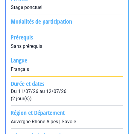
Stage ponctuel
Modalités de participation
Prérequis
Sans prérequis
Langue
Français
Durée et dates
Du 11/07/26 au 12/07/26
(2 jour(s))
Région et Département
Auvergne-Rhône-Alpes | Savoie