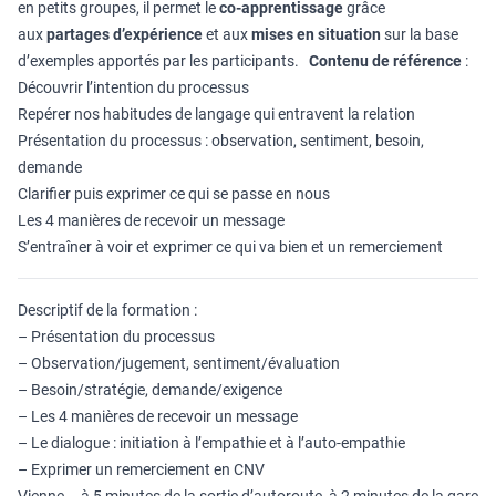
en petits groupes, il permet le
co-apprentissage
grâce
aux
partages d’expérience
et aux
mises en situation
sur la base
d’exemples apportés par les participants.
Contenu de référence
:
Découvrir l’intention du processus
Repérer nos habitudes de langage qui entravent la relation
Présentation du processus : observation, sentiment, besoin,
demande
Clarifier puis exprimer ce qui se passe en nous
Les 4 manières de recevoir un message
S’entraîner à voir et exprimer ce qui va bien et un remerciement
Descriptif de la formation :
– Présentation du processus
– Observation/jugement, sentiment/évaluation
– Besoin/stratégie, demande/exigence
– Les 4 manières de recevoir un message
– Le dialogue : initiation à l’empathie et à l’auto-empathie
– Exprimer un remerciement en CNV