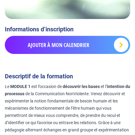
Informations d’inscription
AJOUTER À MON CALENDRIER
Descriptif de la formation
Le
MODULE 1
est l’occasion de
découvrir les bases
et l’
intention du
processus
de la Communication NonViolente. Venez découvrir et
expérimenter la notion fondamentale de besoin humain et les
mécanismes de fonctionnement de l’être humain qui vous
permettront de mieux vous comprendre, de prendre du recul et
d’identifier ce qui favorise ou entrave les relations. Grâce à une
pédagogie alternant échanges en grand groupe et expérimentation