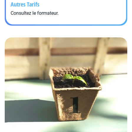
Autres Tarifs
Consultez le formateur.