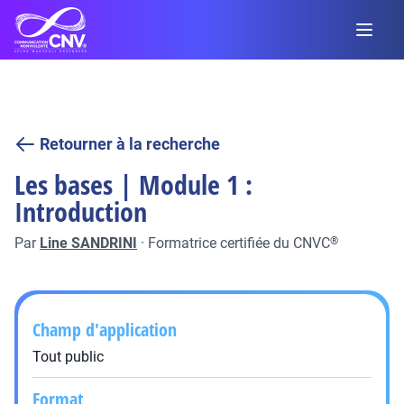
Retourner à la recherche
Les bases | Module 1 :
Introduction
Par
Line SANDRINI
·
Formatrice certifiée du CNVC
®
Champ d'application
Tout public
Format