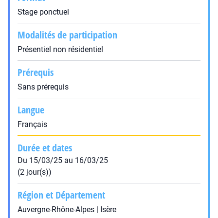
Stage ponctuel
Modalités de participation
Présentiel non résidentiel
Prérequis
Sans prérequis
Langue
Français
Durée et dates
Du 15/03/25 au 16/03/25
(2 jour(s))
Région et Département
Auvergne-Rhône-Alpes | Isère