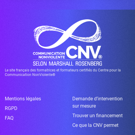
Le site français des formatrices et formateurs certifiés du Centre pour la
Communication NonViolente®
Mentions légales
Demande d’intervention
sur mesure
RGPD
Trouver un financement
FAQ
Ce que la CNV permet