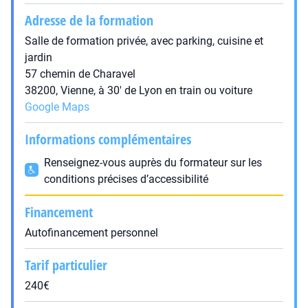
Adresse de la formation
Salle de formation privée, avec parking, cuisine et
jardin
57 chemin de Charavel
38200, Vienne, à 30' de Lyon en train ou voiture
Google Maps
Informations complémentaires
Renseignez-vous auprès du formateur sur les
conditions précises d’accessibilité
Financement
Autofinancement personnel
Tarif particulier
240€