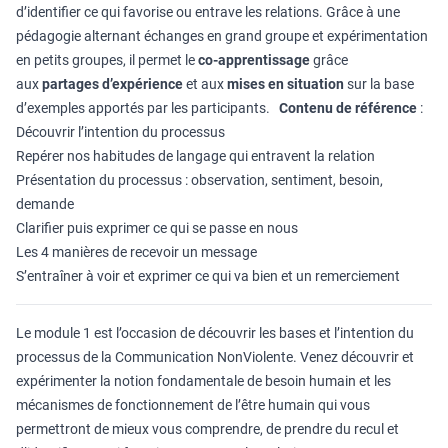
d’identifier ce qui favorise ou entrave les relations. Grâce à une
pédagogie alternant échanges en grand groupe et expérimentation
en petits groupes, il permet le
co-apprentissage
grâce
aux
partages d’expérience
et aux
mises en situation
sur la base
d’exemples apportés par les participants.
Contenu de référence
:
Découvrir l’intention du processus
Repérer nos habitudes de langage qui entravent la relation
Présentation du processus : observation, sentiment, besoin,
demande
Clarifier puis exprimer ce qui se passe en nous
Les 4 manières de recevoir un message
S’entraîner à voir et exprimer ce qui va bien et un remerciement
Le module 1 est l’occasion de découvrir les bases et l’intention du
processus de la Communication NonViolente. Venez découvrir et
expérimenter la notion fondamentale de besoin humain et les
mécanismes de fonctionnement de l’être humain qui vous
permettront de mieux vous comprendre, de prendre du recul et