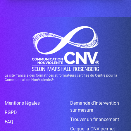
Le site français des formatrices et formateurs certifiés du Centre pour la
Communication NonViolente®
Mentions légales
Demande d’intervention
sur mesure
RGPD
Trouver un financement
FAQ
Ce que la CNV permet