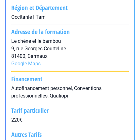
Région et Département
Occitanie | Tarn
Adresse de la formation
Le chêne et le bambou
9, rue Georges Courteline
81400, Carmaux
Google Maps
Financement
Autofinancement personnel, Conventions
professionnelles, Qualiopi
Tarif particulier
220€
Autres Tarifs