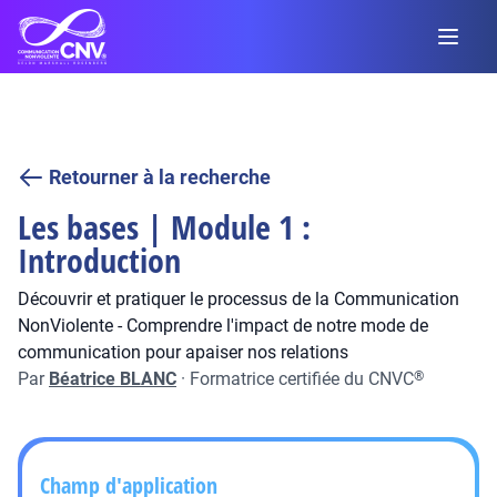
Retourner à la recherche
Les bases | Module 1 :
Introduction
Découvrir et pratiquer le processus de la Communication
NonViolente - Comprendre l'impact de notre mode de
communication pour apaiser nos relations
Par
Béatrice BLANC
·
Formatrice certifiée du CNVC
®
Champ d'application