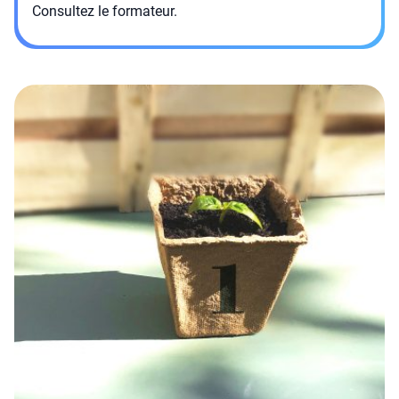
Consultez le formateur.