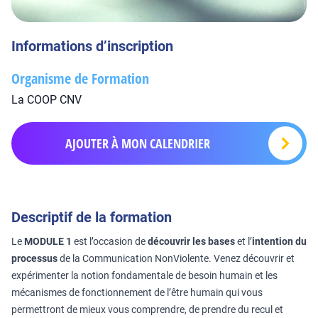
Informations d’inscription
Organisme de Formation
La COOP CNV
AJOUTER À MON CALENDRIER
Descriptif de la formation
Le
MODULE 1
est l’occasion de
découvrir les bases
et l’
intention du
processus
de la Communication NonViolente. Venez découvrir et
expérimenter la notion fondamentale de besoin humain et les
mécanismes de fonctionnement de l’être humain qui vous
permettront de mieux vous comprendre, de prendre du recul et