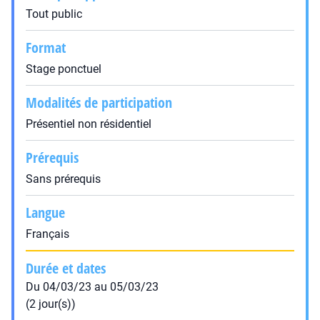
Tout public
Format
Stage ponctuel
Modalités de participation
Présentiel non résidentiel
Prérequis
Sans prérequis
Langue
Français
Durée et dates
Du 04/03/23 au 05/03/23
(2 jour(s))