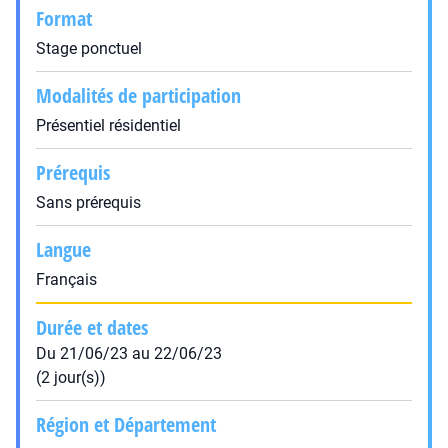
Format
Stage ponctuel
Modalités de participation
Présentiel résidentiel
Prérequis
Sans prérequis
Langue
Français
Durée et dates
Du 21/06/23 au 22/06/23
(2 jour(s))
Région et Département