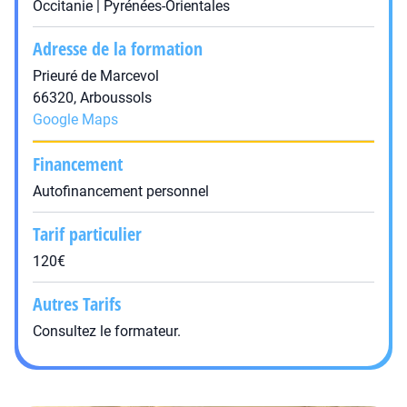
Occitanie | Pyrénées-Orientales
Adresse de la formation
Prieuré de Marcevol
66320, Arboussols
Google Maps
Financement
Autofinancement personnel
Tarif particulier
120€
Autres Tarifs
Consultez le formateur.