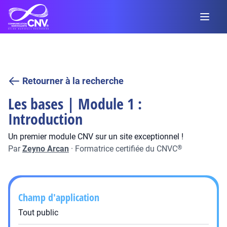
Retourner à la recherche
Les bases | Module 1 :
Introduction
Un premier module CNV sur un site exceptionnel !
Par
Zeyno Arcan
·
Formatrice certifiée du CNVC
®
Champ d'application
Tout public