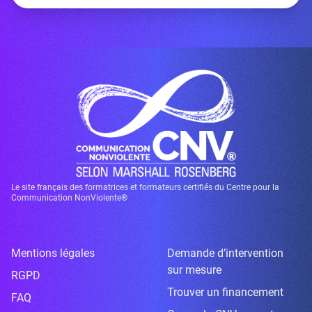
Le site français des formatrices et formateurs certifiés du Centre pour la
Communication NonViolente®
Mentions légales
Demande d’intervention
sur mesure
RGPD
Trouver un financement
FAQ