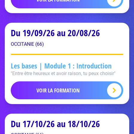
Du 19/09/26 au 20/08/26
OCCITANIE (66)
Les bases | Module 1 : Introduction
"Entre être heureux et avoir raison, tu peux choisir"
VOIR LA FORMATION
Du 17/10/26 au 18/10/26