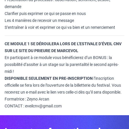
demande
Clarifier puis exprimer ce qui se passe en nous
Les 4 manières de recevoir un message
S’entraîner à voir et exprimer ce qui va bien et un remerciement
CE MODULE 1 SE DÉROULERA LORS DE L’ESTIVALE D’ÉVEIL CNV
SUR LE SITE DU PRIEURE DE MARCEVOL
En participant à ce module vous bénéficierez d’un BONUS : la
possibilité d’assiter à un stage sur la parentalité le second après-
midi !
DISPONIBLE SEULEMENT EN PRE-INSCRIPTION
l’inscription
officielle se fera lors de l’ouverture de la billetterie du festival. Vous
recevrez un e-mail avec le lien vers celle-ci dès qu’il sera disponible.
Formatrice : Zeyno Arcan
CONTACT : eveilcnv@gmail.com