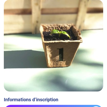
Informations d’inscription