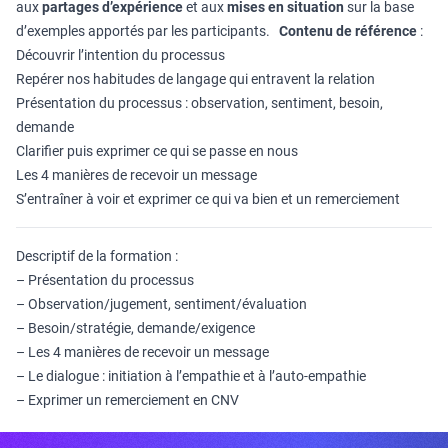
aux
partages d’expérience
et aux
mises en situation
sur la base
d’exemples apportés par les participants.
Contenu de référence
:
Découvrir l’intention du processus
Repérer nos habitudes de langage qui entravent la relation
Présentation du processus : observation, sentiment, besoin,
demande
Clarifier puis exprimer ce qui se passe en nous
Les 4 manières de recevoir un message
S’entraîner à voir et exprimer ce qui va bien et un remerciement
Descriptif de la formation :
– Présentation du processus
– Observation/jugement, sentiment/évaluation
– Besoin/stratégie, demande/exigence
– Les 4 manières de recevoir un message
– Le dialogue : initiation à l’empathie et à l’auto-empathie
– Exprimer un remerciement en CNV