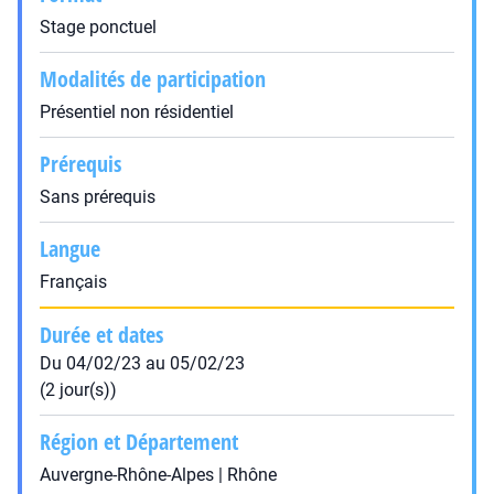
Stage ponctuel
Modalités de participation
Présentiel non résidentiel
Prérequis
Sans prérequis
Langue
Français
Durée et dates
Du 04/02/23 au 05/02/23
(2 jour(s))
Région et Département
Auvergne-Rhône-Alpes | Rhône