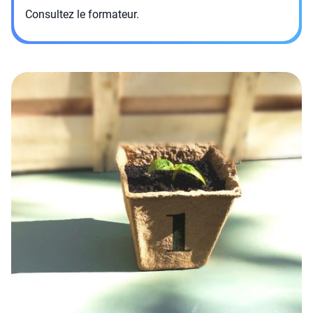
Consultez le formateur.