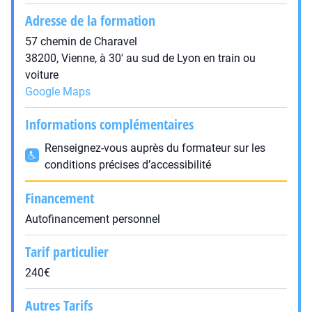
Adresse de la formation
57 chemin de Charavel
38200, Vienne, à 30' au sud de Lyon en train ou
voiture
Google Maps
Informations complémentaires
Renseignez-vous auprès du formateur sur les
conditions précises d’accessibilité
Financement
Autofinancement personnel
Tarif particulier
240€
Autres Tarifs