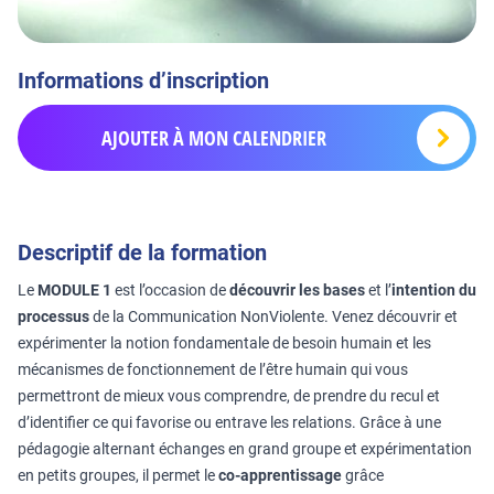
Informations d’inscription
AJOUTER À MON CALENDRIER
Descriptif de la formation
Le
MODULE 1
est l’occasion de
découvrir les bases
et l’
intention du
processus
de la Communication NonViolente. Venez découvrir et
expérimenter la notion fondamentale de besoin humain et les
mécanismes de fonctionnement de l’être humain qui vous
permettront de mieux vous comprendre, de prendre du recul et
d’identifier ce qui favorise ou entrave les relations. Grâce à une
pédagogie alternant échanges en grand groupe et expérimentation
en petits groupes, il permet le
co-apprentissage
grâce