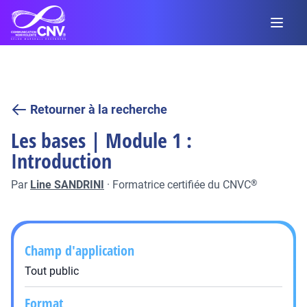
Retourner à la recherche
Les bases | Module 1 :
Introduction
Par
Line SANDRINI
·
Formatrice certifiée du CNVC
®
Champ d'application
Tout public
Format