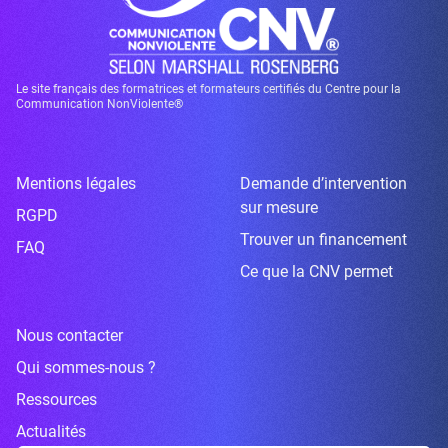
Le site français des formatrices et formateurs certifiés du Centre pour la
Communication NonViolente®
Mentions légales
Demande d’intervention
sur mesure
RGPD
Trouver un financement
FAQ
Ce que la CNV permet
Nous contacter
Qui sommes-nous ?
Ressources
Actualités