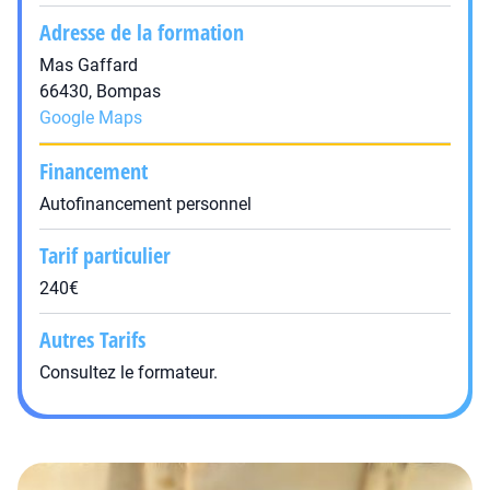
Adresse de la formation
Mas Gaffard
66430, Bompas
Google Maps
Financement
Autofinancement personnel
Tarif particulier
240€
Autres Tarifs
Consultez le formateur.