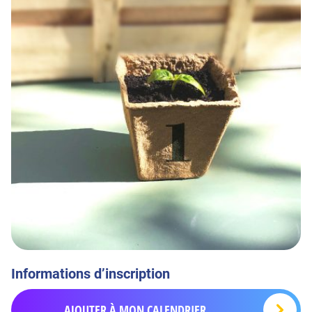
Informations d’inscription
AJOUTER À MON CALENDRIER