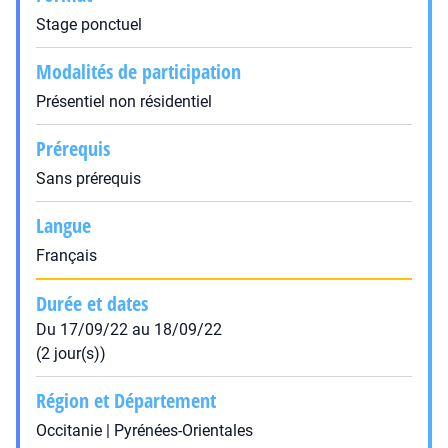
Stage ponctuel
Modalités de participation
Présentiel non résidentiel
Prérequis
Sans prérequis
Langue
Français
Durée et dates
Du 17/09/22 au 18/09/22
(2 jour(s))
Région et Département
Occitanie | Pyrénées-Orientales