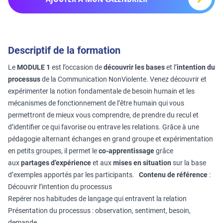
Descriptif de la formation
Le
MODULE 1
est l’occasion de
découvrir les bases
et l’
intention du
processus
de la Communication NonViolente. Venez découvrir et
expérimenter la notion fondamentale de besoin humain et les
mécanismes de fonctionnement de l’être humain qui vous
permettront de mieux vous comprendre, de prendre du recul et
d’identifier ce qui favorise ou entrave les relations. Grâce à une
pédagogie alternant échanges en grand groupe et expérimentation
en petits groupes, il permet le
co-apprentissage
grâce
aux
partages d’expérience
et aux
mises en situation
sur la base
d’exemples apportés par les participants.
Contenu de référence
:
Découvrir l’intention du processus
Repérer nos habitudes de langage qui entravent la relation
Présentation du processus : observation, sentiment, besoin,
demande