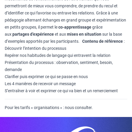
permettront de mieux vous comprendre, de prendre du recul et
d’identifier ce qui favorise ou entrave les relations. Grâce à une
pédagogie alternant échanges en grand groupe et expérimentation
en petits groupes, il permet le
co-apprentissage
grâce
aux
partages d’expérience
et aux
mises en situation
sur la base
d’exemples apportés par les participants.
Contenu de référence
:
Découvrir l’intention du processus
Repérer nos habitudes de langage qui entravent la relation
Présentation du processus : observation, sentiment, besoin,
demande
Clarifier puis exprimer ce qui se passe en nous
Les 4 manières de recevoir un message
S’entraîner à voir et exprimer ce qui va bien et un remerciement
Pour les tarifs « organisations » : nous consulter.