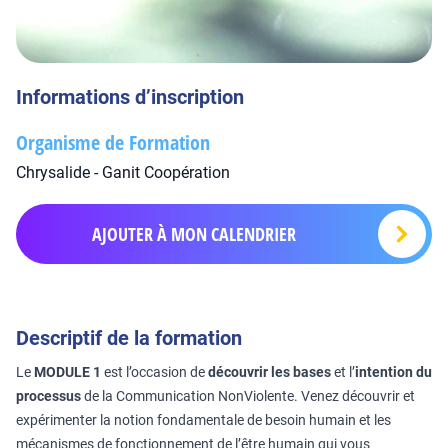
Informations d’inscription
Organisme de Formation
Chrysalide - Ganit Coopération
AJOUTER À MON CALENDRIER
Descriptif de la formation
Le
MODULE 1
est l’occasion de
découvrir les bases
et l’
intention du
processus
de la Communication NonViolente. Venez découvrir et
expérimenter la notion fondamentale de besoin humain et les
mécanismes de fonctionnement de l’être humain qui vous