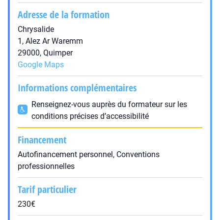
Adresse de la formation
Chrysalide
1, Alez Ar Waremm
29000, Quimper
Google Maps
Informations complémentaires
Renseignez-vous auprès du formateur sur les
conditions précises d’accessibilité
Financement
Autofinancement personnel, Conventions
professionnelles
Tarif particulier
230€