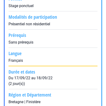
Stage ponctuel
Modalités de participation
Présentiel non résidentiel
Prérequis
Sans prérequis
Langue
Français
Durée et dates
Du 17/09/22 au 18/09/22
(2 jour(s))
Région et Département
Bretagne | Finistère