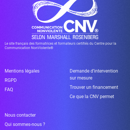
Le site français des formatrices et formateurs certifiés du Centre pour la
Communication NonViolente®
Mentions légales
Demande d’intervention
sur mesure
RGPD
Trouver un financement
FAQ
Ce que la CNV permet
Nous contacter
Qui sommes-nous ?