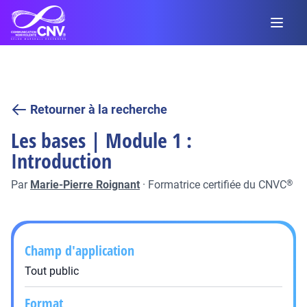
Retourner à la recherche
Les bases | Module 1 :
Introduction
Par
Marie-Pierre Roignant
·
Formatrice certifiée du CNVC
®
Champ d'application
Tout public
Format