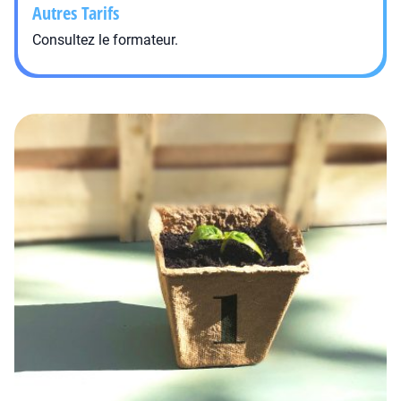
Autres Tarifs
Consultez le formateur.