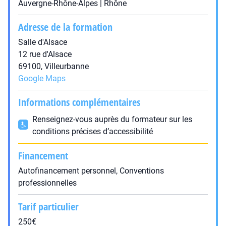
Auvergne-Rhône-Alpes | Rhône
Adresse de la formation
Salle d'Alsace
12 rue d'Alsace
69100, Villeurbanne
Google Maps
Informations complémentaires
Renseignez-vous auprès du formateur sur les
conditions précises d’accessibilité
Financement
Autofinancement personnel, Conventions
professionnelles
Tarif particulier
250€