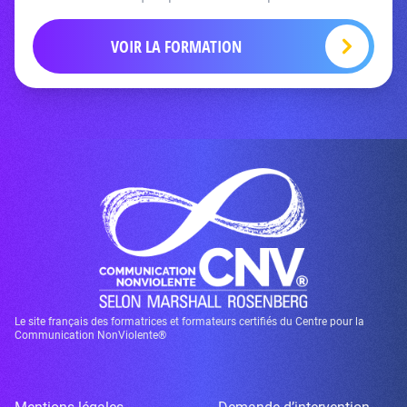
VOIR LA FORMATION
Le site français des formatrices et formateurs certifiés du Centre pour la
Communication NonViolente®