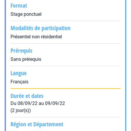
Format
Stage ponctuel
Modalités de participation
Présentiel non résidentiel
Prérequis
Sans prérequis
Langue
Français
Durée et dates
Du 08/09/22 au 09/09/22
(2 jour(s))
Région et Département