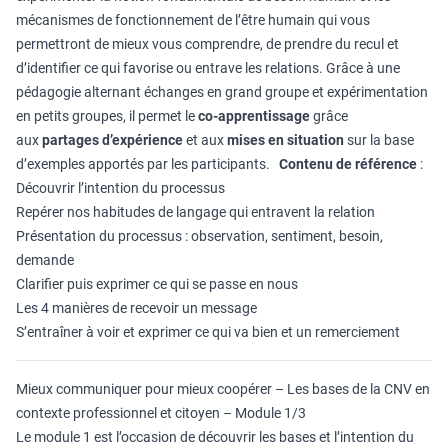
mécanismes de fonctionnement de l’être humain qui vous
permettront de mieux vous comprendre, de prendre du recul et
d’identifier ce qui favorise ou entrave les relations. Grâce à une
pédagogie alternant échanges en grand groupe et expérimentation
en petits groupes, il permet le
co-apprentissage
grâce
aux
partages d’expérience
et aux
mises en situation
sur la base
d’exemples apportés par les participants.
Contenu de référence
:
Découvrir l’intention du processus
Repérer nos habitudes de langage qui entravent la relation
Présentation du processus : observation, sentiment, besoin,
demande
Clarifier puis exprimer ce qui se passe en nous
Les 4 manières de recevoir un message
S’entraîner à voir et exprimer ce qui va bien et un remerciement
Mieux communiquer pour mieux coopérer – Les bases de la CNV en
contexte professionnel et citoyen – Module 1/3
Le module 1 est l’occasion de découvrir les bases et l’intention du