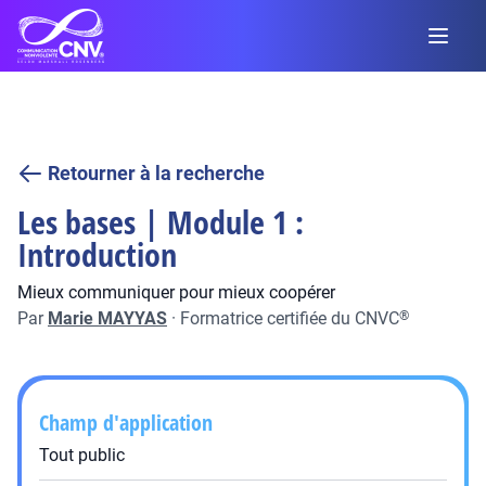
Retourner à la recherche
Les bases | Module 1 :
Introduction
Mieux communiquer pour mieux coopérer
Par
Marie MAYYAS
·
Formatrice certifiée du CNVC
®
Champ d'application
Tout public