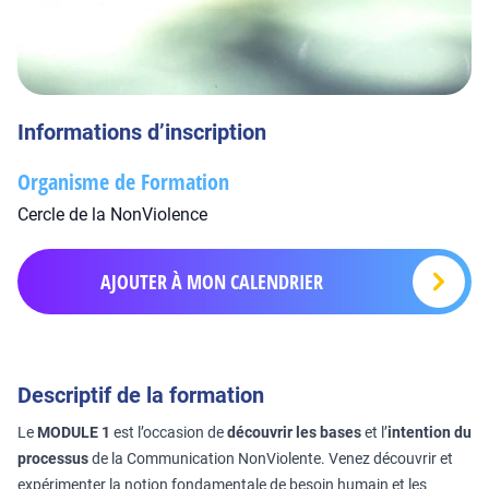
Informations d’inscription
Organisme de Formation
Cercle de la NonViolence
AJOUTER À MON CALENDRIER
Descriptif de la formation
Le
MODULE 1
est l’occasion de
découvrir les bases
et l’
intention du
processus
de la Communication NonViolente. Venez découvrir et
expérimenter la notion fondamentale de besoin humain et les