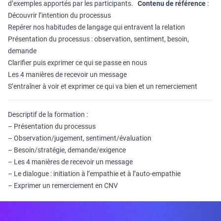
d’exemples apportés par les participants.
Contenu de référence
:
Découvrir l’intention du processus
Repérer nos habitudes de langage qui entravent la relation
Présentation du processus : observation, sentiment, besoin,
demande
Clarifier puis exprimer ce qui se passe en nous
Les 4 manières de recevoir un message
S’entraîner à voir et exprimer ce qui va bien et un remerciement
Descriptif de la formation :
– Présentation du processus
– Observation/jugement, sentiment/évaluation
– Besoin/stratégie, demande/exigence
– Les 4 manières de recevoir un message
– Le dialogue : initiation à l’empathie et à l’auto-empathie
– Exprimer un remerciement en CNV