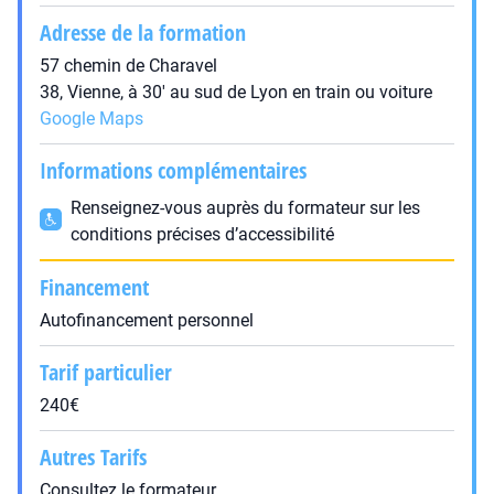
Adresse de la formation
57 chemin de Charavel
38, Vienne, à 30' au sud de Lyon en train ou voiture
Google Maps
Informations complémentaires
Renseignez-vous auprès du formateur sur les
conditions précises d’accessibilité
Financement
Autofinancement personnel
Tarif particulier
240€
Autres Tarifs
Consultez le formateur.