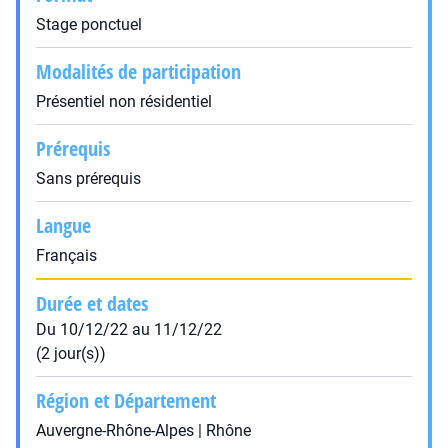
Stage ponctuel
Modalités de participation
Présentiel non résidentiel
Prérequis
Sans prérequis
Langue
Français
Durée et dates
Du 10/12/22 au 11/12/22
(2 jour(s))
Région et Département
Auvergne-Rhône-Alpes | Rhône