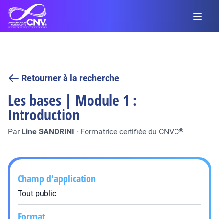
Retourner à la recherche
Les bases | Module 1 :
Introduction
Par
Line SANDRINI
·
Formatrice certifiée du CNVC
®
Champ d'application
Tout public
Format