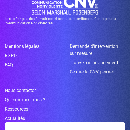
Le site français des formatrices et formateurs certifiés du Centre pour la
Communication NonViolente®
Mentions légales
Demande d’intervention
sur mesure
RGPD
Trouver un financement
FAQ
Ce que la CNV permet
Nous contacter
Qui sommes-nous ?
Ressources
Actualités