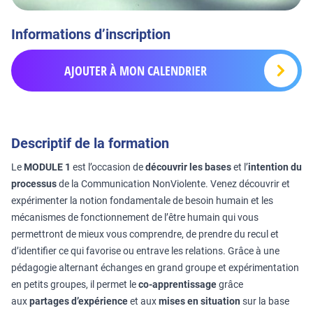
Informations d’inscription
AJOUTER À MON CALENDRIER
Descriptif de la formation
Le
MODULE 1
est l’occasion de
découvrir les bases
et l’
intention du
processus
de la Communication NonViolente. Venez découvrir et
expérimenter la notion fondamentale de besoin humain et les
mécanismes de fonctionnement de l’être humain qui vous
permettront de mieux vous comprendre, de prendre du recul et
d’identifier ce qui favorise ou entrave les relations. Grâce à une
pédagogie alternant échanges en grand groupe et expérimentation
en petits groupes, il permet le
co-apprentissage
grâce
aux
partages d’expérience
et aux
mises en situation
sur la base