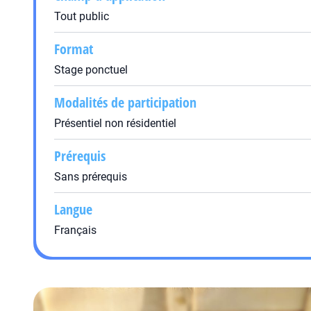
Tout public
Format
Stage ponctuel
Modalités de participation
Présentiel non résidentiel
Prérequis
Sans prérequis
Langue
Français