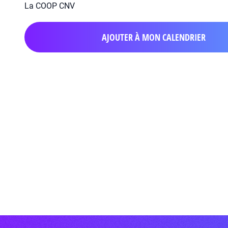
La COOP CNV
AJOUTER À MON CALENDRIER