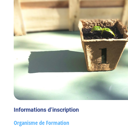
Informations d’inscription
Organisme de Formation