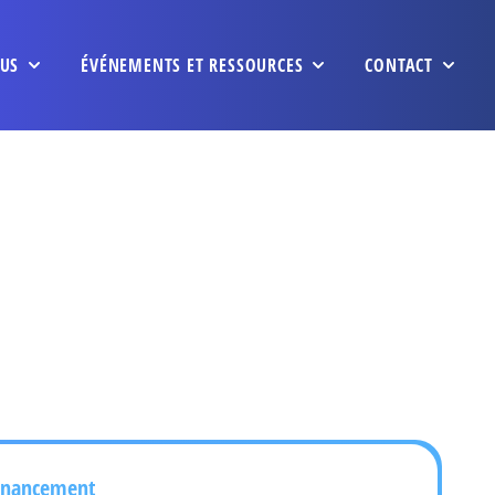
US
ÉVÉNEMENTS ET RESSOURCES
CONTACT
inancement