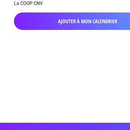
La COOP CNV
AJOUTER À MON CALENDRIER