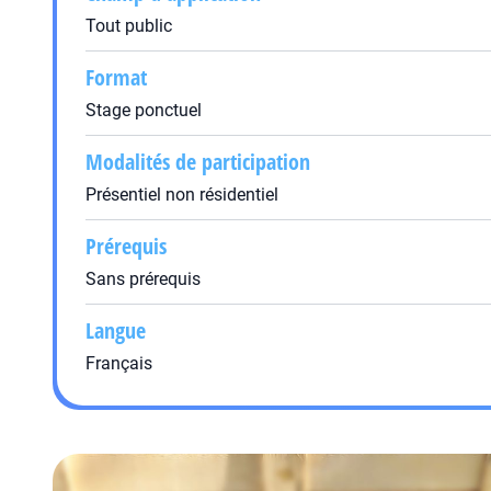
Tout public
Format
Stage ponctuel
Modalités de participation
Présentiel non résidentiel
Prérequis
Sans prérequis
Langue
Français