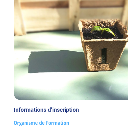
Informations d’inscription
Organisme de Formation