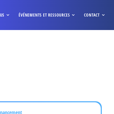
US
ÉVÉNEMENTS ET RESSOURCES
CONTACT
inancement