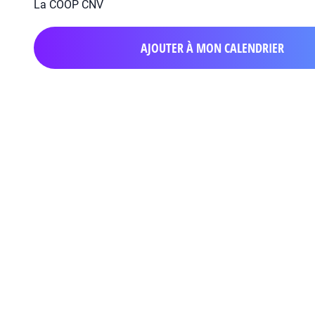
La COOP CNV
AJOUTER À MON CALENDRIER