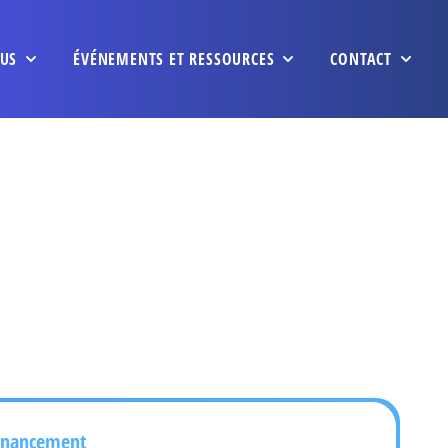
US
ÉVÉNEMENTS ET RESSOURCES
CONTACT
inancement