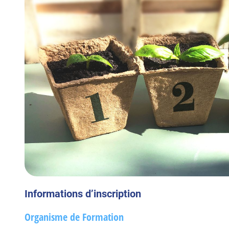
Informations d’inscription
Organisme de Formation