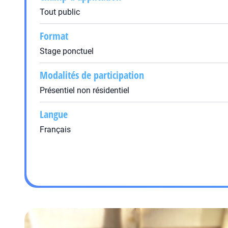
Tout public
Format
Stage ponctuel
Modalités de participation
Présentiel non résidentiel
Langue
Français