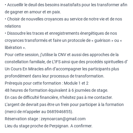
• Accueillir le deuil des besoins insatisfaits pour les transformer afin
de gagner en amour et en paix.
• Choisir de nouvelles croyances au service de notre vie et de nos
relations
• Dissoudre les traces et enregistrements énergétiques de nos
croyances transformés et faire un protocole de « guérison » ou «
libération ».
Pour cette session, j’utilise la CNV et aussi des approches de la
constellation familiale, de L’IFS ainsi que des procédés spirituelles d’
Un Cours En Miracles afin d’accompagner les participants plus
profondément dans leur processus de transformation.
Prérequis pour cette formation : Module 1 et 2
48 heures de formation équivalent à 6 journées de stage.
En cas de difficulté financière, n’hésitez pas à me contacter.
L’argent de devrait pas être un frein pour participer à la formation
(merci de m’appeler au 0685946855).
Réservation stage : zeynoarcan@gmail.com
Lieu du stage proche de Perpignan. A confirmer.