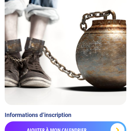
Informations d’inscription
AJOUTER À MON CALENDRIER