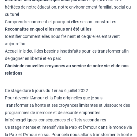
héritées de notre éducation, notre environnement familial, social ou
culturel
Comprendre comment et pourquoi elles se sont construites
Reconnaître en quoi elles nous ont été utiles
Identifier comment elles nous freinent et ce qu’elles entravent
aujourd’hui
Accueillir le deuil des besoins insatisfaits pour les transformer afin
de gagner en liberté et en paix
Choisir de nouvelles croyances au service de notre vie et de nos
relations
Ce stage dure 6 jours du 1er au 6 juillet 2022
Pour devenir l’Amour et la Paix originelles que je suis :
Transformer sa honte et ses croyances limitantes et Dissoudre des
programmes de mémoire et de sécurité empreintes
infoénergétiques, conséquences et effets secondaires
Ce stage intense et intensif vise la Paix et l’Amour dans le monde via
la Paix et l’Amour en soi. Pour cela nous allons transformer la honte