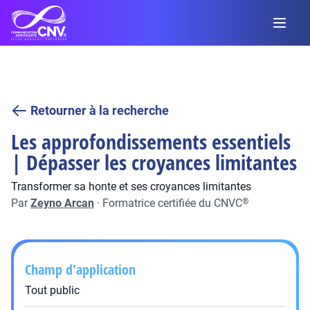
Retourner à la recherche
Les approfondissements essentiels
| Dépasser les croyances limitantes
Transformer sa honte et ses croyances limitantes
Par
Zeyno Arcan
·
Formatrice certifiée du CNVC
®
Champ d'application
Tout public