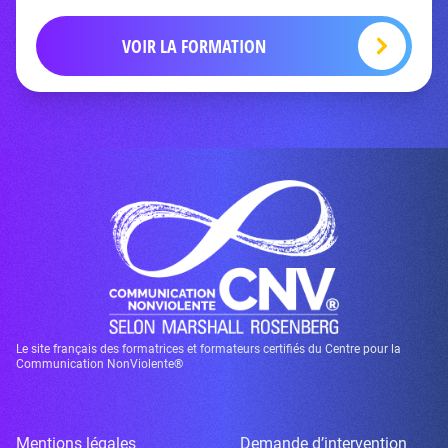
VOIR LA FORMATION
Le site français des formatrices et formateurs certifiés du Centre pour la
Communication NonViolente®
Mentions légales
Demande d’intervention