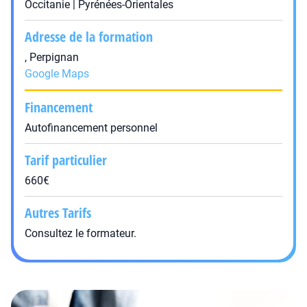
Occitanie | Pyrénées-Orientales
Adresse de la formation
, Perpignan
Google Maps
Financement
Autofinancement personnel
Tarif particulier
660€
Autres Tarifs
Consultez le formateur.