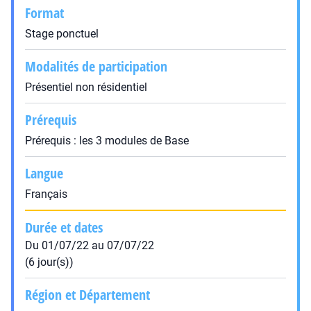
Format
Stage ponctuel
Modalités de participation
Présentiel non résidentiel
Prérequis
Prérequis : les 3 modules de Base
Langue
Français
Durée et dates
Du 01/07/22 au 07/07/22
(6 jour(s))
Région et Département