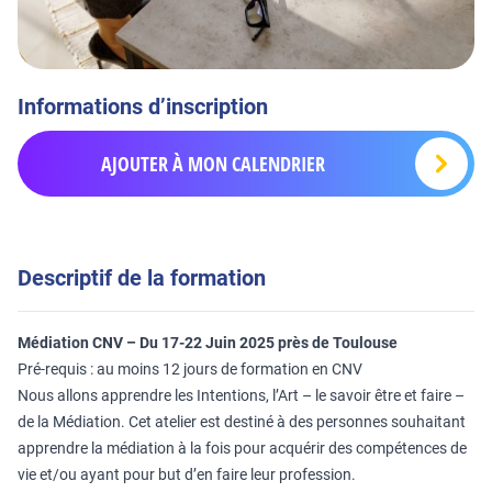
Informations d’inscription
AJOUTER À MON CALENDRIER
Descriptif de la formation
Médiation CNV – Du 17-22 Juin 2025 près de Toulouse
Pré-requis : au moins 12 jours de formation en CNV
Nous allons apprendre les Intentions, l’Art – le savoir être et faire –
de la Médiation. Cet atelier est destiné à des personnes souhaitant
apprendre la médiation à la fois pour acquérir des compétences de
vie et/ou ayant pour but d’en faire leur profession.