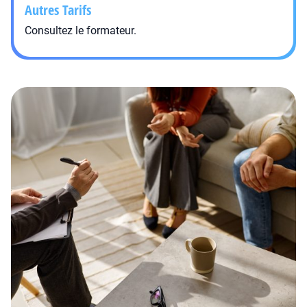
Autres Tarifs
Consultez le formateur.