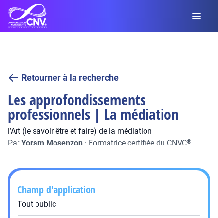
Retourner à la recherche
Les approfondissements
professionnels | La médiation
l’Art (le savoir être et faire) de la médiation
Par
Yoram Mosenzon
·
Formatrice certifiée du CNVC
®
Champ d'application
Tout public