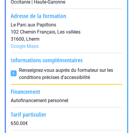
Occitanie | Haute-Garonne
Adresse de la formation
Le Parc aux Papillons
102 Chemin Français, Les vallées
31600, Lherm
Google Maps
Informations complémentaires
Renseignez-vous auprès du formateur sur les
conditions précises d’accessibilité
Financement
Autofinancement personnel
Tarif particulier
650.00€