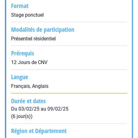
Format
Stage ponctuel
Modalités de participation
Présentiel résidentiel
Prérequis
12 Jours de CNV
Langue
Français, Anglais
Durée et dates
Du 03/02/25 au 09/02/25
(6 jour(s))
Région et Département