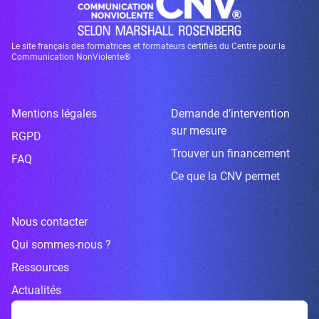
Le site français des formatrices et formateurs certifiés du Centre pour la
Communication NonViolente®
Mentions légales
Demande d’intervention
sur mesure
RGPD
Trouver un financement
FAQ
Ce que la CNV permet
Nous contacter
Qui sommes-nous ?
Ressources
Actualités