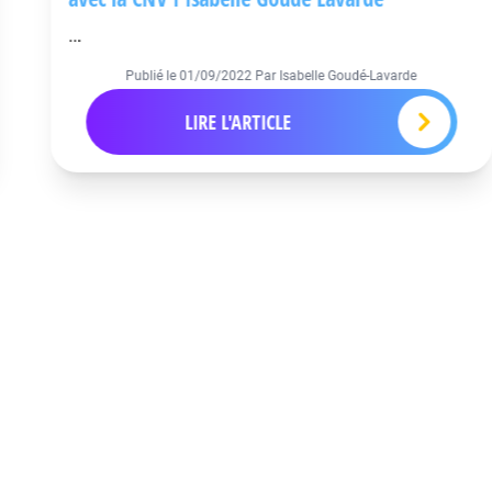
...
Publié le
01/09/2022
Par Isabelle Goudé-Lavarde
LIRE L'ARTICLE