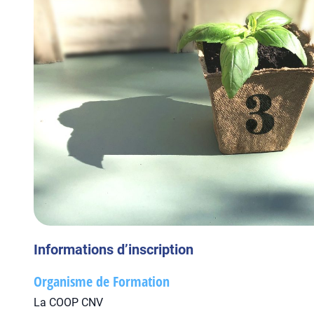
Informations d’inscription
Organisme de Formation
La COOP CNV