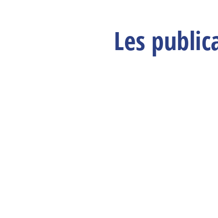
Les public