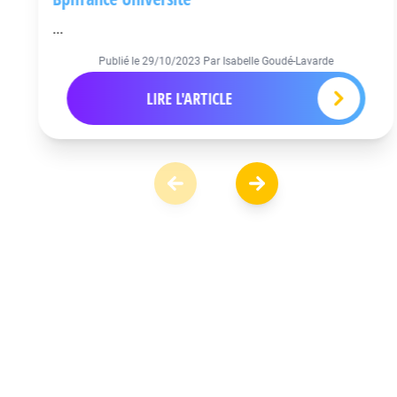
...
Publié le
29/10/2023
Par Isabelle Goudé-Lavarde
LIRE L'ARTICLE