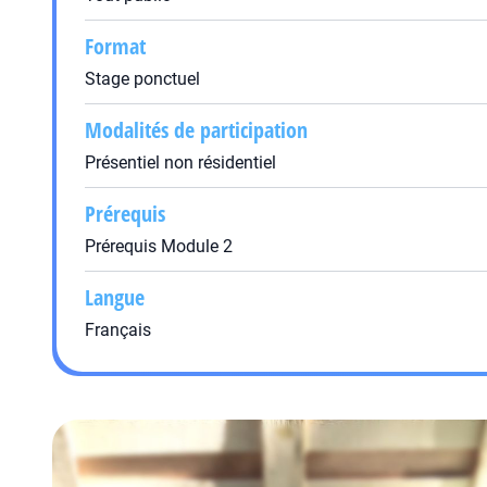
Format
Stage ponctuel
Modalités de participation
Présentiel non résidentiel
Prérequis
Prérequis Module 2
Langue
Français