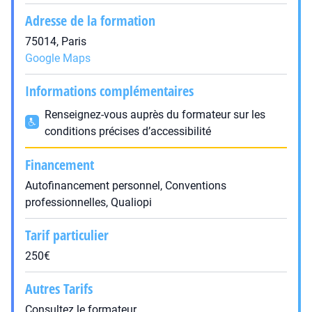
Adresse de la formation
75014, Paris
Google Maps
Informations complémentaires
Renseignez-vous auprès du formateur sur les
conditions précises d’accessibilité
Financement
Autofinancement personnel, Conventions
professionnelles, Qualiopi
Tarif particulier
250€
Autres Tarifs
Consultez le formateur.