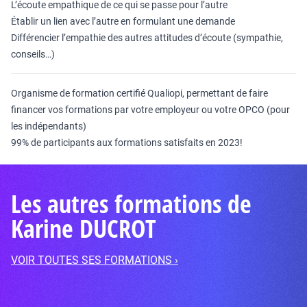
L’écoute empathique de ce qui se passe pour l’autre
Établir un lien avec l’autre en formulant une demande
Différencier l’empathie des autres attitudes d’écoute (sympathie,
conseils…)
Organisme de formation certifié Qualiopi, permettant de faire
financer vos formations par votre employeur ou votre OPCO (pour
les indépendants)
99% de participants aux formations satisfaits en 2023!
Les autres formations de
Karine DUCROT
VOIR TOUTES SES FORMATIONS ›