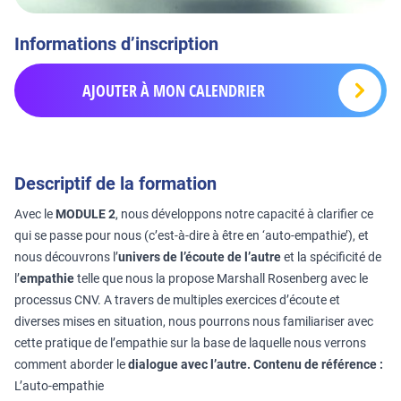
Informations d’inscription
AJOUTER À MON CALENDRIER
Descriptif de la formation
Avec le
MODULE 2
, nous développons notre capacité à clarifier ce
qui se passe pour nous (c’est-à-dire à être en ‘auto-empathie’), et
nous découvrons l’
univers de l’écoute de l’autre
et la spécificité de
l’
empathie
telle que nous la propose Marshall Rosenberg avec le
processus CNV. A travers de multiples exercices d’écoute et
diverses mises en situation, nous pourrons nous familiariser avec
cette pratique de l’empathie sur la base de laquelle nous verrons
comment aborder le
dialogue avec l’autre.
Contenu de référence :
L’auto-empathie