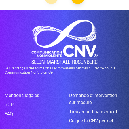
Le site français des formatrices et formateurs certifiés du Centre pour la
Communication NonViolente®
Mentions légales
Demande d’intervention
sur mesure
RGPD
Trouver un financement
FAQ
Ce que la CNV permet