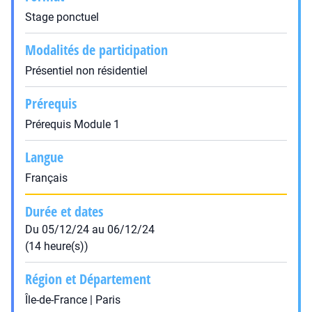
Stage ponctuel
Modalités de participation
Présentiel non résidentiel
Prérequis
Prérequis Module 1
Langue
Français
Durée et dates
Du 05/12/24 au 06/12/24
(14 heure(s))
Région et Département
Île-de-France | Paris