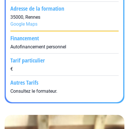
Adresse de la formation
35000, Rennes
Google Maps
Financement
Autofinancement personnel
Tarif particulier
€
Autres Tarifs
Consultez le formateur.