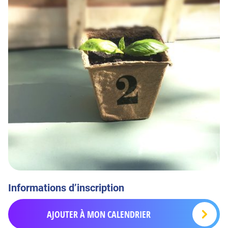
Informations d’inscription
AJOUTER À MON CALENDRIER