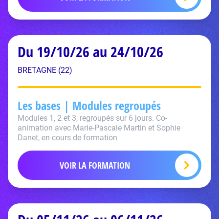
Du 19/10/26 au 24/10/26
BRETAGNE (22)
Les bases | Modules regroupés
Modules 1, 2 et 3, regroupés sur 6 jours. Co-
animation avec Marie-Pascale Martin et Sophie
Danet, en cours de formation
VOIR LA FORMATION