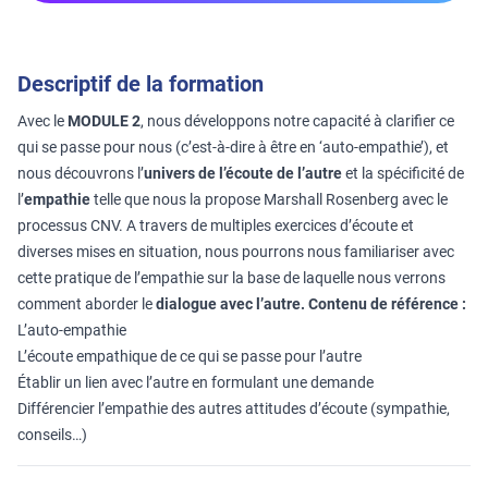
Descriptif de la formation
Avec le
MODULE 2
, nous développons notre capacité à clarifier ce
qui se passe pour nous (c’est-à-dire à être en ‘auto-empathie’), et
nous découvrons l’
univers de l’écoute de l’autre
et la spécificité de
l’
empathie
telle que nous la propose Marshall Rosenberg avec le
processus CNV. A travers de multiples exercices d’écoute et
diverses mises en situation, nous pourrons nous familiariser avec
cette pratique de l’empathie sur la base de laquelle nous verrons
comment aborder le
dialogue avec l’autre.
Contenu de référence :
L’auto-empathie
L’écoute empathique de ce qui se passe pour l’autre
Établir un lien avec l’autre en formulant une demande
Différencier l’empathie des autres attitudes d’écoute (sympathie,
conseils…)