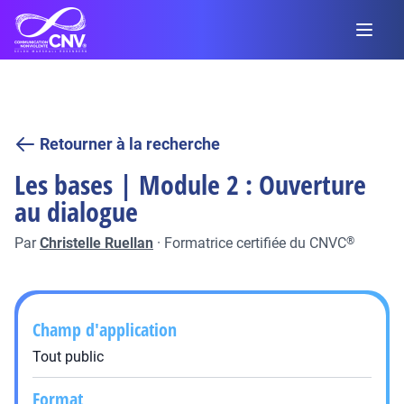
Retourner à la recherche
Les bases | Module 2 : Ouverture
au dialogue
Par
Christelle Ruellan
·
Formatrice certifiée du CNVC
®
Champ d'application
Tout public
Format