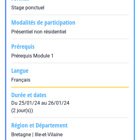
Stage ponctuel
Modalités de participation
Présentiel non résidentiel
Prérequis
Prérequis Module 1
Langue
Français
Durée et dates
Du 25/01/24 au 26/01/24
(2 jour(s))
Région et Département
Bretagne | Ille-et-Vilaine