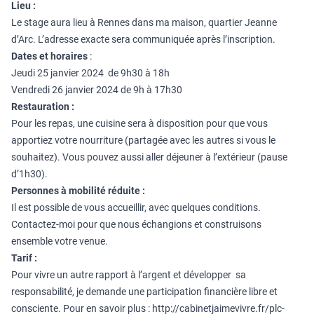
Lieu :
Le stage aura lieu à Rennes dans ma maison, quartier Jeanne
d’Arc. L’adresse exacte sera communiquée après l’inscription.
Dates et horaires
:
Jeudi 25 janvier 2024 de 9h30 à 18h
Vendredi 26 janvier 2024 de 9h à 17h30
Restauration :
Pour les repas, une cuisine sera à disposition pour que vous
apportiez votre nourriture (partagée avec les autres si vous le
souhaitez). Vous pouvez aussi aller déjeuner à l’extérieur (pause
d’1h30).
Personnes à mobilité réduite :
Il est possible de vous accueillir, avec quelques conditions.
Contactez-moi pour que nous échangions et construisons
ensemble votre venue.
Tarif :
Pour vivre un autre rapport à l’argent et développer sa
responsabilité, je demande une participation financière libre et
consciente. Pour en savoir plus :
http://cabinetjaimevivre.fr/plc-