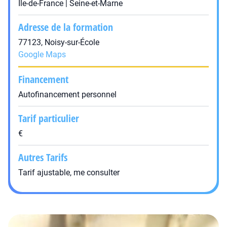
Île-de-France | Seine-et-Marne
Adresse de la formation
77123, Noisy-sur-École
Google Maps
Financement
Autofinancement personnel
Tarif particulier
€
Autres Tarifs
Tarif ajustable, me consulter