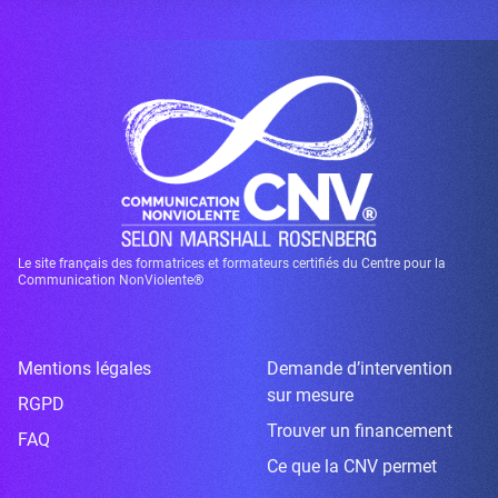
Le site français des formatrices et formateurs certifiés du Centre pour la
Communication NonViolente®
Mentions légales
Demande d’intervention
sur mesure
RGPD
Trouver un financement
FAQ
Ce que la CNV permet