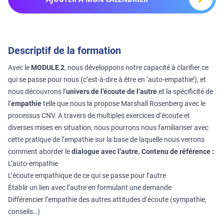
Descriptif de la formation
Avec le
MODULE 2
, nous développons notre capacité à clarifier ce
qui se passe pour nous (c’est-à-dire à être en ‘auto-empathie’), et
nous découvrons l’
univers de l’écoute de l’autre
et la spécificité de
l’
empathie
telle que nous la propose Marshall Rosenberg avec le
processus CNV. A travers de multiples exercices d’écoute et
diverses mises en situation, nous pourrons nous familiariser avec
cette pratique de l’empathie sur la base de laquelle nous verrons
comment aborder le
dialogue avec l’autre.
Contenu de référence :
L’auto-empathie
L’écoute empathique de ce qui se passe pour l’autre
Établir un lien avec l’autre en formulant une demande
Différencier l’empathie des autres attitudes d’écoute (sympathie,
conseils…)