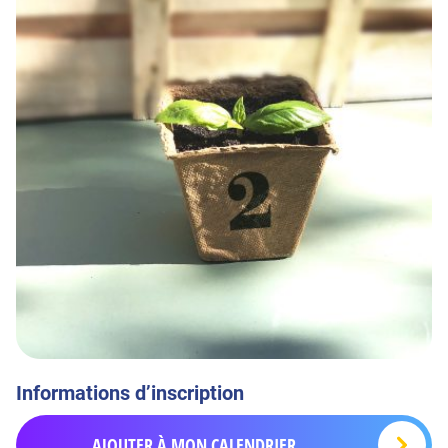
Informations d’inscription
AJOUTER À MON CALENDRIER