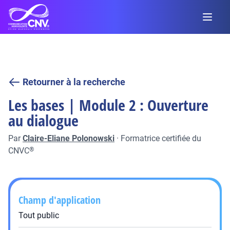
Retourner à la recherche
Les bases | Module 2 : Ouverture
au dialogue
Par
Claire-Eliane Polonowski
·
Formatrice certifiée du
CNVC
®
Champ d'application
Tout public