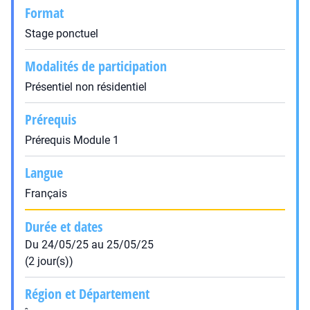
Format
Stage ponctuel
Modalités de participation
Présentiel non résidentiel
Prérequis
Prérequis Module 1
Langue
Français
Durée et dates
Du 24/05/25 au 25/05/25
(2 jour(s))
Région et Département