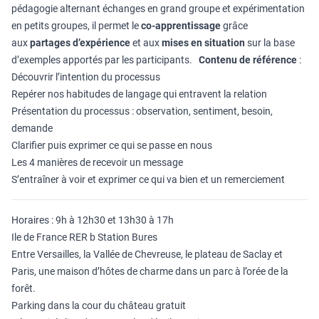
pédagogie alternant échanges en grand groupe et expérimentation
en petits groupes, il permet le
co-apprentissage
grâce
aux
partages d’expérience
et aux
mises en situation
sur la base
d’exemples apportés par les participants.
Contenu de référence
:
Découvrir l’intention du processus
Repérer nos habitudes de langage qui entravent la relation
Présentation du processus : observation, sentiment, besoin,
demande
Clarifier puis exprimer ce qui se passe en nous
Les 4 manières de recevoir un message
S’entraîner à voir et exprimer ce qui va bien et un remerciement
Horaires : 9h à 12h30 et 13h30 à 17h
Ile de France RER b Station Bures
Entre Versailles, la Vallée de Chevreuse, le plateau de Saclay et
Paris, une maison d’hôtes de charme dans un parc à l’orée de la
forêt.
Parking dans la cour du château gratuit