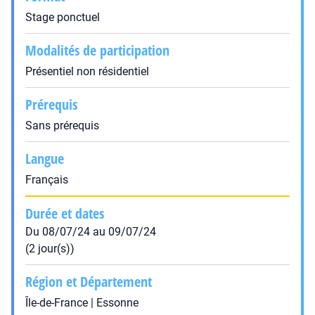
Stage ponctuel
Modalités de participation
Présentiel non résidentiel
Prérequis
Sans prérequis
Langue
Français
Durée et dates
Du 08/07/24 au 09/07/24
(2 jour(s))
Région et Département
Île-de-France | Essonne