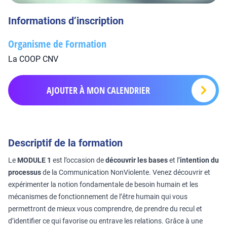
Informations d’inscription
Organisme de Formation
La COOP CNV
AJOUTER À MON CALENDRIER
Descriptif de la formation
Le
MODULE 1
est l’occasion de
découvrir les bases
et l’
intention du
processus
de la Communication NonViolente. Venez découvrir et
expérimenter la notion fondamentale de besoin humain et les
mécanismes de fonctionnement de l’être humain qui vous
permettront de mieux vous comprendre, de prendre du recul et
d’identifier ce qui favorise ou entrave les relations. Grâce à une