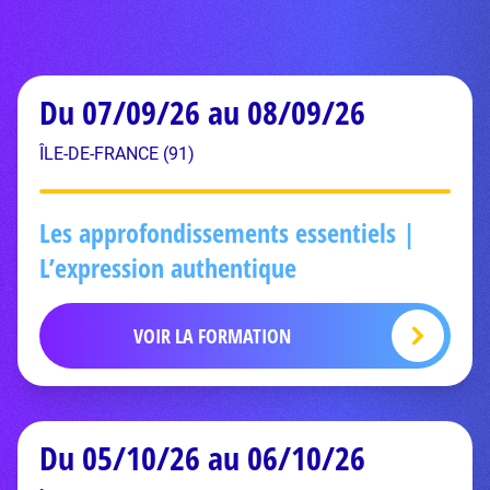
Du 07/09/26 au 08/09/26
ÎLE-DE-FRANCE (91)
Les approfondissements essentiels |
L’expression authentique
VOIR LA FORMATION
Du 05/10/26 au 06/10/26