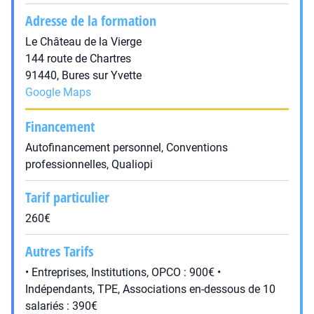
Adresse de la formation
Le Château de la Vierge
144 route de Chartres
91440, Bures sur Yvette
Google Maps
Financement
Autofinancement personnel, Conventions
professionnelles, Qualiopi
Tarif particulier
260€
Autres Tarifs
• Entreprises, Institutions, OPCO : 900€ •
Indépendants, TPE, Associations en-dessous de 10
salariés : 390€