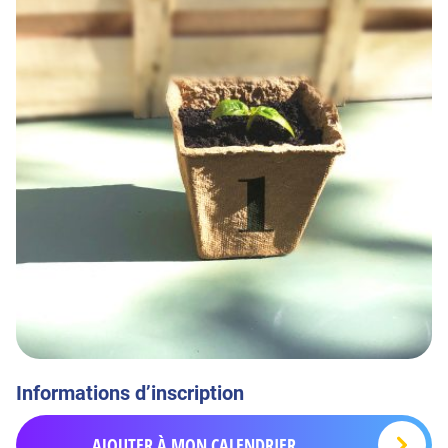
Informations d’inscription
AJOUTER À MON CALENDRIER