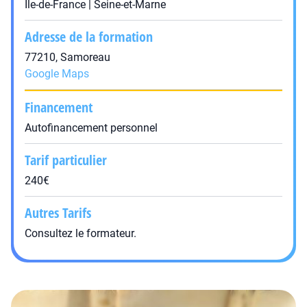
Île-de-France | Seine-et-Marne
Adresse de la formation
77210, Samoreau
Google Maps
Financement
Autofinancement personnel
Tarif particulier
240€
Autres Tarifs
Consultez le formateur.