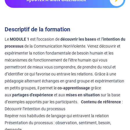
Descriptif de la formation
Le
MODULE 1
est l’occasion de
découvrir les bases
et l’
intention du
processus
de la Communication NonViolente. Venez découvrir et
expérimenter la notion fondamentale de besoin humain et les
mécanismes de fonctionnement de l’être humain qui vous
permettront de mieux vous comprendre, de prendre du recul et
d’identifier ce qui favorise ou entrave les relations. Grâce à une
pédagogie alternant échanges en grand groupe et expérimentation
en petits groupes, il permet le
co-apprentissage
grâce
aux
partages d’expérience
et aux
mises en situation
sur la base
d’exemples apportés par les participants.
Contenu de référence
:
Découvrir l’intention du processus
Repérer nos habitudes de langage qui entravent la relation
Présentation du processus : observation, sentiment, besoin,
demande