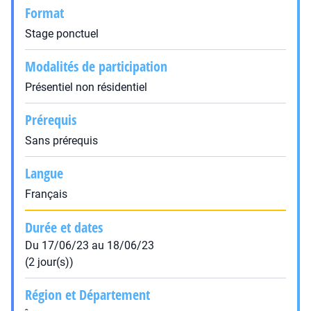
Format
Stage ponctuel
Modalités de participation
Présentiel non résidentiel
Prérequis
Sans prérequis
Langue
Français
Durée et dates
Du 17/06/23 au 18/06/23
(2 jour(s))
Région et Département