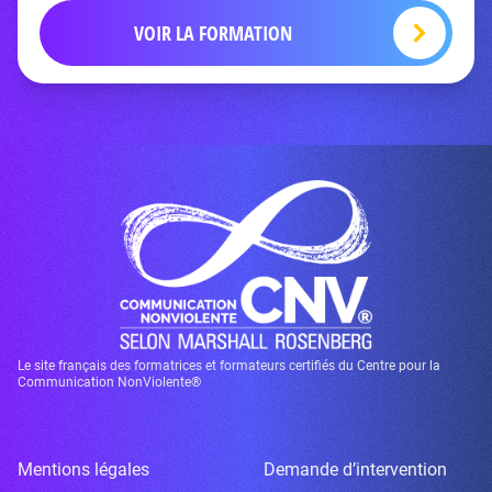
VOIR LA FORMATION
Le site français des formatrices et formateurs certifiés du Centre pour la
Communication NonViolente®
Mentions légales
Demande d’intervention