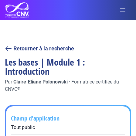
Retourner à la recherche
Les bases | Module 1 :
Introduction
Par
Claire-Eliane Polonowski
·
Formatrice certifiée du
CNVC
®
Champ d'application
Tout public