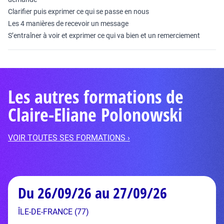
Clarifier puis exprimer ce qui se passe en nous
Les 4 manières de recevoir un message
S’entraîner à voir et exprimer ce qui va bien et un remerciement
Les autres formations de
Claire-Eliane Polonowski
VOIR TOUTES SES FORMATIONS ›
Du 26/09/26 au 27/09/26
ÎLE-DE-FRANCE (77)