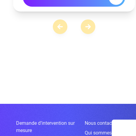
Demande d’intervention sur
Nous contacter
mesure
Qui sommes-nous ?