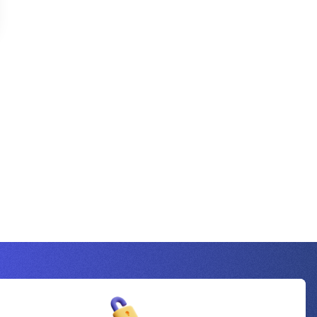
Inscrivez-vous à la newsletter