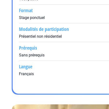
Format
Stage ponctuel
Modalités de participation
Présentiel non résidentiel
Prérequis
Sans prérequis
Langue
Français