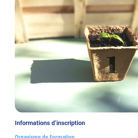
Informations d’inscription
Organisme de Formation