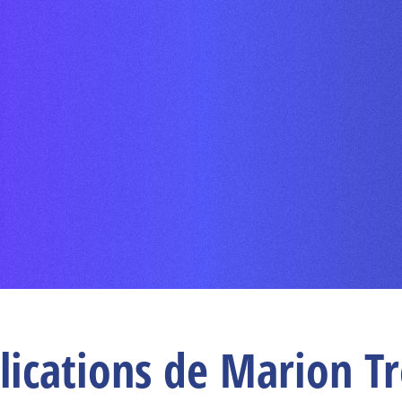
lications de Marion T