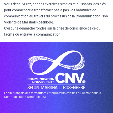
Vous découvrirez, par des exercices simples et puissants, des clés
pour commencer à transformer pas à pas vos habitudes de
communication au travers du processus de la Communication Non
Violente de Marshall Rosenberg.
C’est une démarche fondée sur la prise de conscience de ce qui
facilite ou entrave la communication.
Le site français des formatrices et formateurs certifiés du Centre pour la
Communication NonViolente®