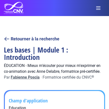
Retourner à la recherche
Les bases | Module 1 :
Introduction
ÉDUCATION - Mieux m'écouter pour mieux m'exprimer en
co-animation avec Anne Delabre, formatrice pré-certifiée.
Par
Fabienne Poscia
·
Formatrice certifiée du CNVC
®
Champ d'application
Education