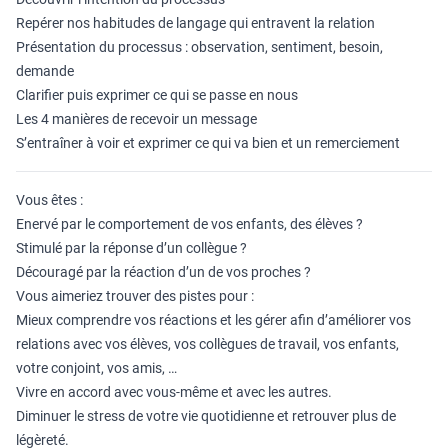
Repérer nos habitudes de langage qui entravent la relation
Présentation du processus : observation, sentiment, besoin,
demande
Clarifier puis exprimer ce qui se passe en nous
Les 4 manières de recevoir un message
S’entraîner à voir et exprimer ce qui va bien et un remerciement
Vous êtes :
Enervé par le comportement de vos enfants, des élèves ?
Stimulé par la réponse d’un collègue ?
Découragé par la réaction d’un de vos proches ?
Vous aimeriez trouver des pistes pour :
Mieux comprendre vos réactions et les gérer afin d’améliorer vos
relations avec vos élèves, vos collègues de travail, vos enfants,
votre conjoint, vos amis, …
Vivre en accord avec vous-même et avec les autres.
Diminuer le stress de votre vie quotidienne et retrouver plus de
légèreté.