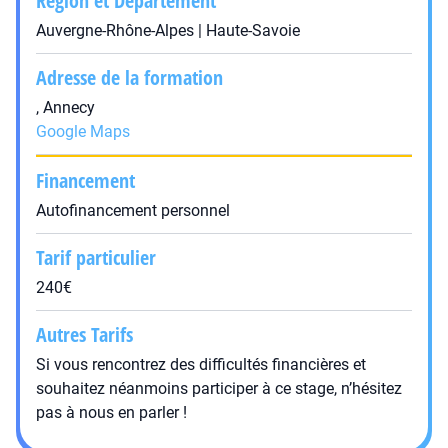
Région et Département
Auvergne-Rhône-Alpes | Haute-Savoie
Adresse de la formation
, Annecy
Google Maps
Financement
Autofinancement personnel
Tarif particulier
240€
Autres Tarifs
Si vous rencontrez des difficultés financières et
souhaitez néanmoins participer à ce stage, n’hésitez
pas à nous en parler !