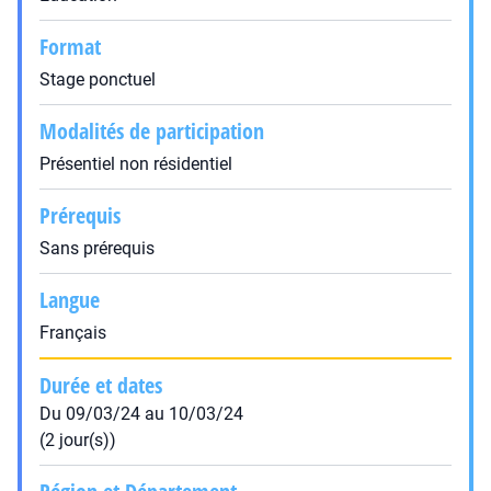
Format
Stage ponctuel
Modalités de participation
Présentiel non résidentiel
Prérequis
Sans prérequis
Langue
Français
Durée et dates
Du 09/03/24 au 10/03/24
(2 jour(s))