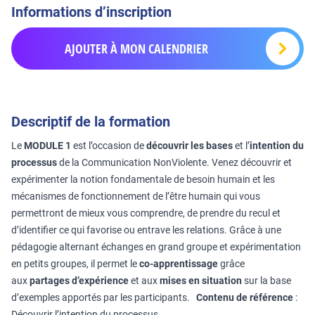
Informations d’inscription
AJOUTER À MON CALENDRIER
Descriptif de la formation
Le
MODULE 1
est l’occasion de
découvrir les bases
et l’
intention du
processus
de la Communication NonViolente. Venez découvrir et
expérimenter la notion fondamentale de besoin humain et les
mécanismes de fonctionnement de l’être humain qui vous
permettront de mieux vous comprendre, de prendre du recul et
d’identifier ce qui favorise ou entrave les relations. Grâce à une
pédagogie alternant échanges en grand groupe et expérimentation
en petits groupes, il permet le
co-apprentissage
grâce
aux
partages d’expérience
et aux
mises en situation
sur la base
d’exemples apportés par les participants.
Contenu de référence
:
Découvrir l’intention du processus