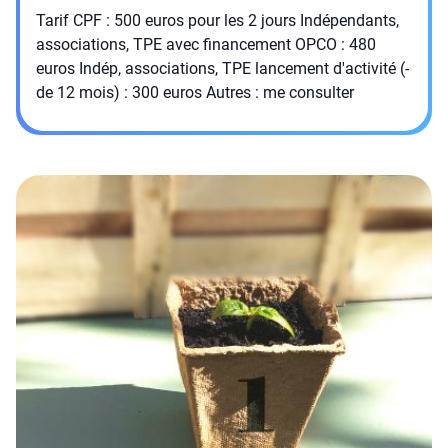
Tarif CPF : 500 euros pour les 2 jours Indépendants,
associations, TPE avec financement OPCO : 480
euros Indép, associations, TPE lancement d'activité (-
de 12 mois) : 300 euros Autres : me consulter