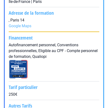
Île-de-France | Paris
Adresse de la formation
, Paris 14
Google Maps
Financement
Autofinancement personnel, Conventions
professionnelles, Eligible au CPF - Compte personnel
de formation, Qualiopi
Tarif particulier
250€
Autres Tarifs