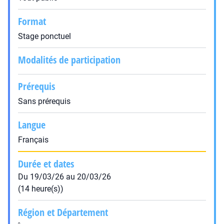
Format
Stage ponctuel
Modalités de participation
Prérequis
Sans prérequis
Langue
Français
Durée et dates
Du 19/03/26 au 20/03/26
(14 heure(s))
Région et Département