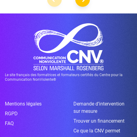
Le site français des formatrices et formateurs certifiés du Centre pour la
Communication NonViolente®
Mentions légales
Demande d’intervention
sur mesure
RGPD
Trouver un financement
FAQ
Ce que la CNV permet