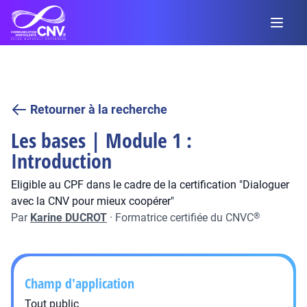
Retourner à la recherche
Les bases | Module 1 :
Introduction
Eligible au CPF dans le cadre de la certification "Dialoguer
avec la CNV pour mieux coopérer"
Par
Karine DUCROT
·
Formatrice certifiée du CNVC
®
Champ d'application
Tout public