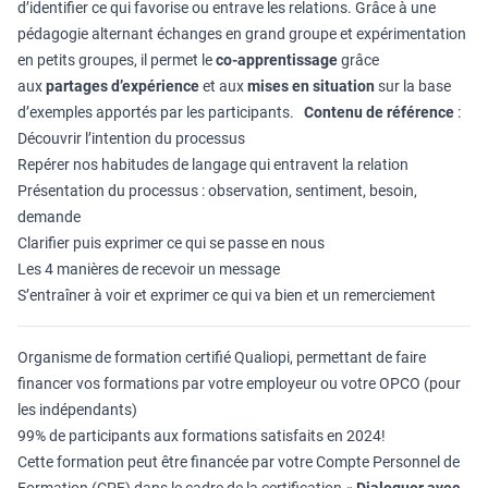
d’identifier ce qui favorise ou entrave les relations. Grâce à une
pédagogie alternant échanges en grand groupe et expérimentation
en petits groupes, il permet le
co-apprentissage
grâce
aux
partages d’expérience
et aux
mises en situation
sur la base
d’exemples apportés par les participants.
Contenu de référence
:
Découvrir l’intention du processus
Repérer nos habitudes de langage qui entravent la relation
Présentation du processus : observation, sentiment, besoin,
demande
Clarifier puis exprimer ce qui se passe en nous
Les 4 manières de recevoir un message
S’entraîner à voir et exprimer ce qui va bien et un remerciement
Organisme de formation certifié Qualiopi, permettant de faire
financer vos formations par votre employeur ou votre OPCO (pour
les indépendants)
99% de participants aux formations satisfaits en 2024!
Cette formation peut être financée par votre Compte Personnel de