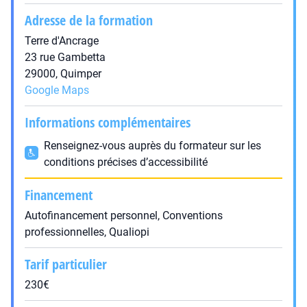
Adresse de la formation
Terre d'Ancrage
23 rue Gambetta
29000, Quimper
Google Maps
Informations complémentaires
Renseignez-vous auprès du formateur sur les
conditions précises d’accessibilité
Financement
Autofinancement personnel, Conventions
professionnelles, Qualiopi
Tarif particulier
230€