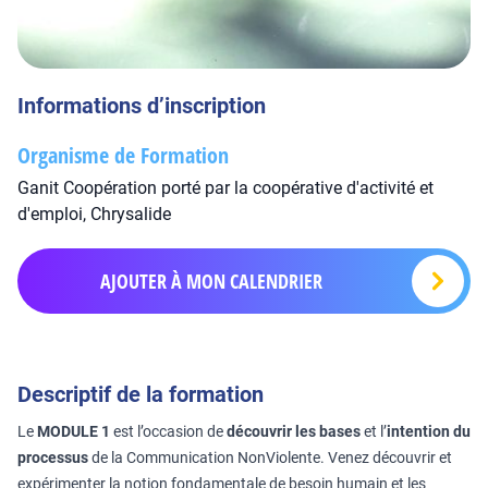
Informations d’inscription
Organisme de Formation
Ganit Coopération porté par la coopérative d'activité et
d'emploi, Chrysalide
AJOUTER À MON CALENDRIER
Descriptif de la formation
Le
MODULE 1
est l’occasion de
découvrir les bases
et l’
intention du
processus
de la Communication NonViolente. Venez découvrir et
expérimenter la notion fondamentale de besoin humain et les