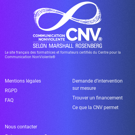
Le site français des formatrices et formateurs certifiés du Centre pour la
Communication NonViolente®
Mentions légales
Demande d’intervention
sur mesure
RGPD
Trouver un financement
FAQ
Ce que la CNV permet
Nous contacter