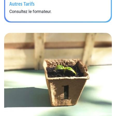
Autres Tarifs
Consultez le formateur.