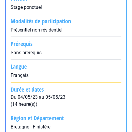
Stage ponctuel
Modalités de participation
Présentiel non résidentiel
Prérequis
Sans prérequis
Langue
Français
Durée et dates
Du 04/05/23 au 05/05/23
(14 heure(s))
Région et Département
Bretagne | Finistère