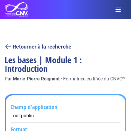
Retourner à la recherche
Les bases | Module 1 :
Introduction
Par
Marie-Pierre Roignant
·
Formatrice certifiée du CNVC
®
Champ d'application
Tout public
Format