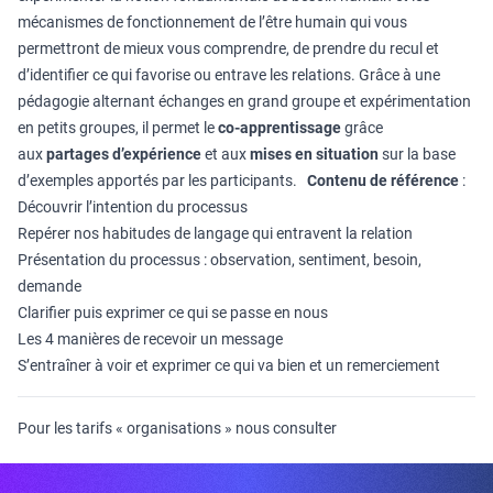
mécanismes de fonctionnement de l’être humain qui vous
permettront de mieux vous comprendre, de prendre du recul et
d’identifier ce qui favorise ou entrave les relations. Grâce à une
pédagogie alternant échanges en grand groupe et expérimentation
en petits groupes, il permet le
co-apprentissage
grâce
aux
partages d’expérience
et aux
mises en situation
sur la base
d’exemples apportés par les participants.
Contenu de référence
:
Découvrir l’intention du processus
Repérer nos habitudes de langage qui entravent la relation
Présentation du processus : observation, sentiment, besoin,
demande
Clarifier puis exprimer ce qui se passe en nous
Les 4 manières de recevoir un message
S’entraîner à voir et exprimer ce qui va bien et un remerciement
Pour les tarifs « organisations » nous consulter