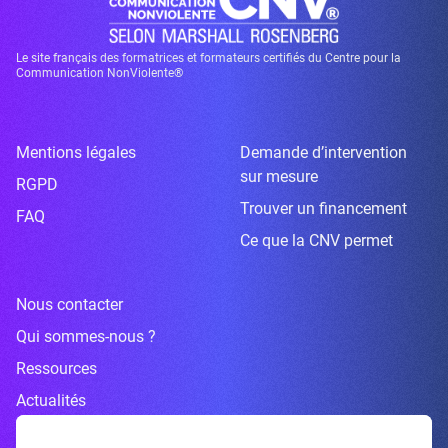
Le site français des formatrices et formateurs certifiés du Centre pour la
Communication NonViolente®
Mentions légales
Demande d’intervention
sur mesure
RGPD
Trouver un financement
FAQ
Ce que la CNV permet
Nous contacter
Qui sommes-nous ?
Ressources
Actualités