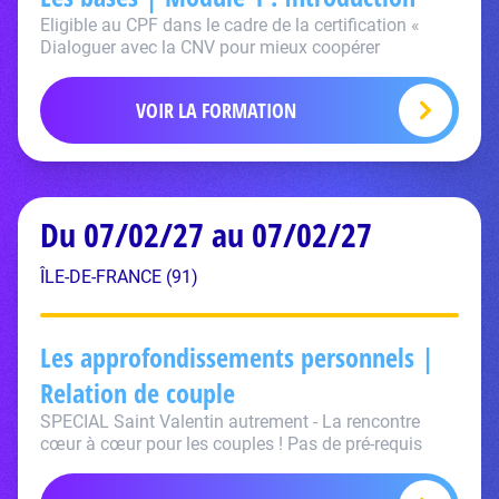
Eligible au CPF dans le cadre de la certification «
Dialoguer avec la CNV pour mieux coopérer
VOIR LA FORMATION
Du 07/02/27 au 07/02/27
ÎLE-DE-FRANCE (91)
Les approfondissements personnels |
Relation de couple
SPECIAL Saint Valentin autrement - La rencontre
cœur à cœur pour les couples ! Pas de pré-requis