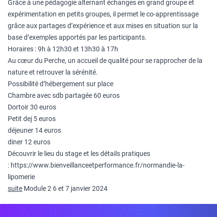
Grâce à une pédagogie alternant échanges en grand groupe et
expérimentation en petits groupes, il permet le co-apprentissage
grâce aux partages d’expérience et aux mises en situation sur la
base d’exemples apportés par les participants.
Horaires : 9h à 12h30 et 13h30 à 17h
Au cœur du Perche, un accueil de qualité pour se rapprocher de la
nature et retrouver la sérénité.
Possibilité d’hébergement sur place
Chambre avec sdb partagée 60 euros
Dortoir 30 euros
Petit dej 5 euros
déjeuner 14 euros
diner 12 euros
Découvrir le lieu du stage et les détails pratiques
:
https://www.bienveillanceetperformance.fr/normandie-la-
lipomerie
suite
Module 2 6 et 7 janvier 2024