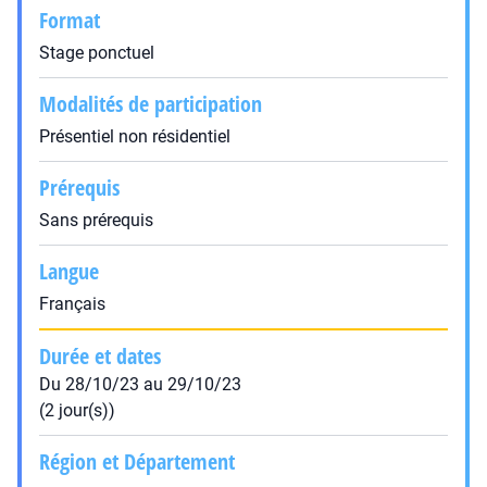
Format
Stage ponctuel
Modalités de participation
Présentiel non résidentiel
Prérequis
Sans prérequis
Langue
Français
Durée et dates
Du 28/10/23 au 29/10/23
(2 jour(s))
Région et Département