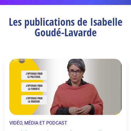
Les publications de Isabelle
Goudé-Lavarde
VIDÉO, MÉDIA ET PODCAST