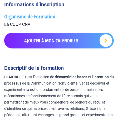
Informations d’inscription
Organisme de Formation
La COOP CNV
AJOUTER À MON CALENDRIER
Descriptif de la formation
Le
MODULE 1
est l’occasion de
découvrir les bases
et l’
intention du
processus
de la Communication NonViolente. Venez découvrir et
expérimenter la notion fondamentale de besoin humain et les
mécanismes de fonctionnement de l’être humain qui vous
permettront de mieux vous comprendre, de prendre du recul et
d’identifier ce qui favorise ou entrave les relations. Grâce à une
pédagogie alternant échanges en grand groupe et expérimentation