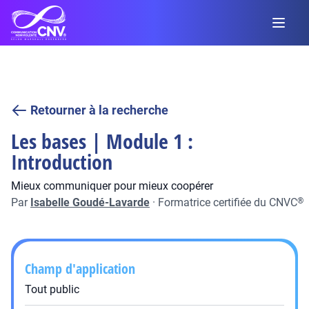
Retourner à la recherche
Les bases | Module 1 :
Introduction
Mieux communiquer pour mieux coopérer
Par
Isabelle Goudé-Lavarde
·
Formatrice certifiée du CNVC
®
Champ d'application
Tout public