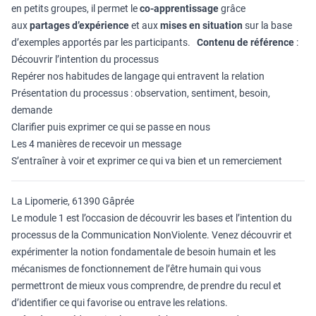
en petits groupes, il permet le
co-apprentissage
grâce
aux
partages d’expérience
et aux
mises en situation
sur la base
d’exemples apportés par les participants.
Contenu de référence
:
Découvrir l’intention du processus
Repérer nos habitudes de langage qui entravent la relation
Présentation du processus : observation, sentiment, besoin,
demande
Clarifier puis exprimer ce qui se passe en nous
Les 4 manières de recevoir un message
S’entraîner à voir et exprimer ce qui va bien et un remerciement
La Lipomerie, 61390 Gâprée
Le module 1 est l’occasion de découvrir les bases et l’intention du
processus de la Communication NonViolente. Venez découvrir et
expérimenter la notion fondamentale de besoin humain et les
mécanismes de fonctionnement de l’être humain qui vous
permettront de mieux vous comprendre, de prendre du recul et
d’identifier ce qui favorise ou entrave les relations.