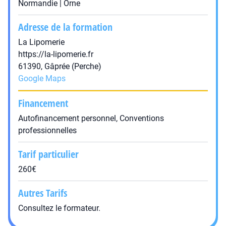
Normandie | Orne
Adresse de la formation
La Lipomerie
https://la-lipomerie.fr
61390, Gâprée (Perche)
Google Maps
Financement
Autofinancement personnel, Conventions
professionnelles
Tarif particulier
260€
Autres Tarifs
Consultez le formateur.