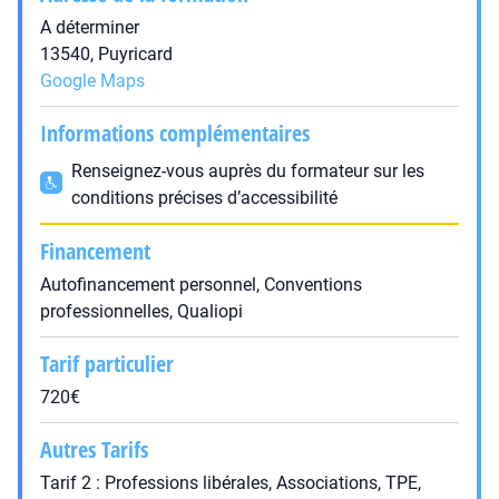
A déterminer
13540, Puyricard
Google Maps
Informations complémentaires
Renseignez-vous auprès du formateur sur les
conditions précises d’accessibilité
Financement
Autofinancement personnel, Conventions
professionnelles, Qualiopi
Tarif particulier
720€
Autres Tarifs
Tarif 2 : Professions libérales, Associations, TPE,