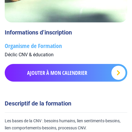
Informations d’inscription
Organisme de Formation
Déclic CNV & éducation
AJOUTER À MON CALENDRIER
Descriptif de la formation
Les bases de la CNV : besoins humains, lien sentiments-besoins,
lien comportements-besoins, processus CNV.