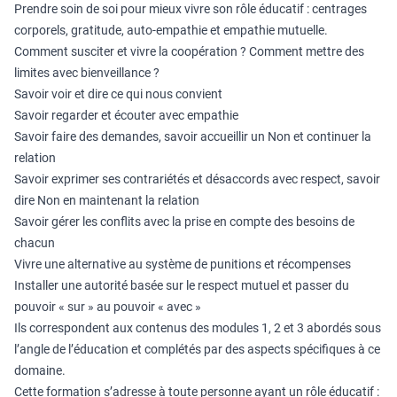
Prendre soin de soi pour mieux vivre son rôle éducatif : centrages
corporels, gratitude, auto-empathie et empathie mutuelle.
Comment susciter et vivre la coopération ? Comment mettre des
limites avec bienveillance ?
Savoir voir et dire ce qui nous convient
Savoir regarder et écouter avec empathie
Savoir faire des demandes, savoir accueillir un Non et continuer la
relation
Savoir exprimer ses contrariétés et désaccords avec respect, savoir
dire Non en maintenant la relation
Savoir gérer les conflits avec la prise en compte des besoins de
chacun
Vivre une alternative au système de punitions et récompenses
Installer une autorité basée sur le respect mutuel et passer du
pouvoir « sur » au pouvoir « avec »
Ils correspondent aux contenus des modules 1, 2 et 3 abordés sous
l’angle de l’éducation et complétés par des aspects spécifiques à ce
domaine.
Cette formation s’adresse à toute personne ayant un rôle éducatif :