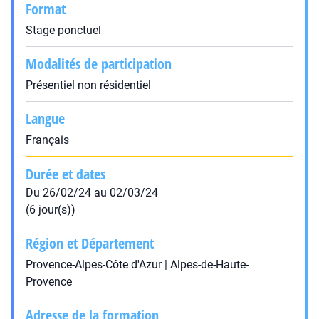
Format
Stage ponctuel
Modalités de participation
Présentiel non résidentiel
Langue
Français
Durée et dates
Du 26/02/24 au 02/03/24
(6 jour(s))
Région et Département
Provence-Alpes-Côte d'Azur | Alpes-de-Haute-
Provence
Adresse de la formation