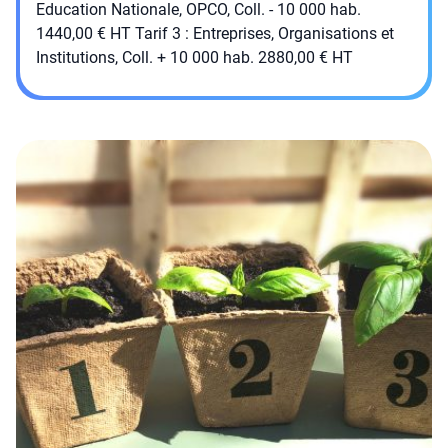
Education Nationale, OPCO, Coll. - 10 000 hab.
1440,00 € HT Tarif 3 : Entreprises, Organisations et
Institutions, Coll. + 10 000 hab. 2880,00 € HT