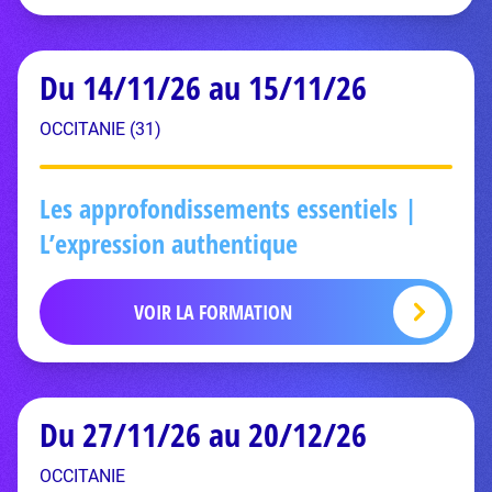
Du 14/11/26 au 15/11/26
OCCITANIE (31)
Les approfondissements essentiels |
L’expression authentique
VOIR LA FORMATION
Du 27/11/26 au 20/12/26
OCCITANIE