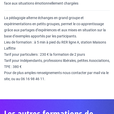
face aux situations émotionnellement chargées
La pédagogie alterne échanges en grand groupe et
expérimentations en petits groupes, permet le co-apprentissage
grâce aux partages d’expériences et aux mises en situation sur la
base d’exemples apportés par les participants.
Lieu de formation : à 5 min à pied du RER ligne A, station Maisons
Laffitte
Tarif pour particuliers : 230 € la formation de 2 jours
Tarif pour Indépendants, professions libérales, petites Associations,
TPE : 380 €
Pour de plus amples renseignements nous contacter par mail via le
site, ou au 06 16 98 46 11.
Les autres formations de