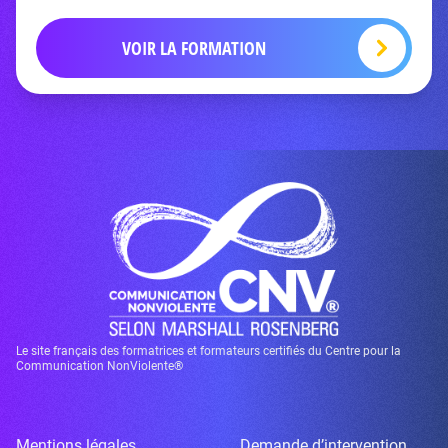
VOIR LA FORMATION
Le site français des formatrices et formateurs certifiés du Centre pour la
Communication NonViolente®
Mentions légales
Demande d’intervention