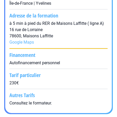
Île-de-France | Yvelines
Adresse de la formation
à 5 min à pied du RER de Maisons Laffitte ( ligne A)
16 rue de Lorraine
78600, Maisons Laffitte
Google Maps
Financement
Autofinancement personnel
Tarif particulier
230€
Autres Tarifs
Consultez le formateur.