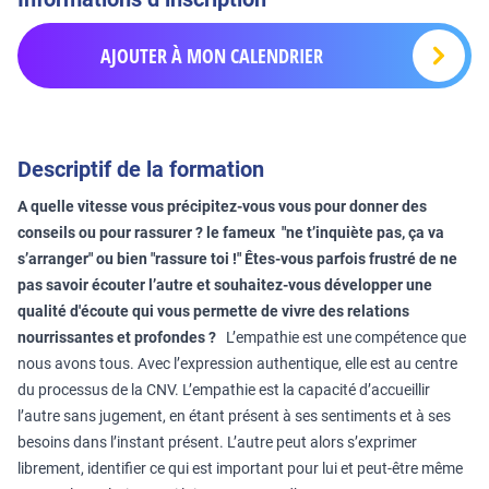
AJOUTER À MON CALENDRIER
Descriptif de la formation
A quelle vitesse vous précipitez-vous vous pour donner des
conseils ou pour rassurer ? le fameux "ne t’inquiète pas, ça va
s’arranger" ou bien "rassure toi !" Êtes-vous parfois frustré de ne
pas savoir écouter l’autre et souhaitez-vous développer une
qualité d'écoute qui vous permette de vivre des relations
nourrissantes et profondes ?
L’empathie est une compétence que
nous avons tous. Avec l’expression authentique, elle est au centre
du processus de la CNV. L’empathie est la capacité d’accueillir
l’autre sans jugement, en étant présent à ses sentiments et à ses
besoins dans l’instant présent. L’autre peut alors s’exprimer
librement, identifier ce qui est important pour lui et peut-être même