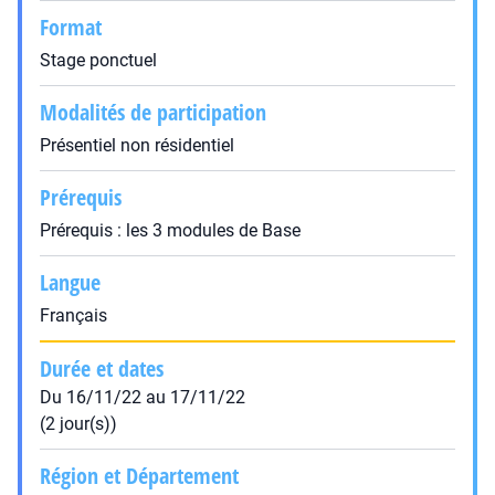
Format
Stage ponctuel
Modalités de participation
Présentiel non résidentiel
Prérequis
Prérequis : les 3 modules de Base
Langue
Français
Durée et dates
Du 16/11/22 au 17/11/22
(2 jour(s))
Région et Département