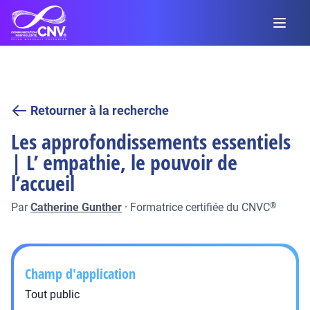
Retourner à la recherche
Les approfondissements essentiels
| L’ empathie, le pouvoir de
l’accueil
Par
Catherine Gunther
·
Formatrice certifiée du CNVC
®
Champ d'application
Tout public