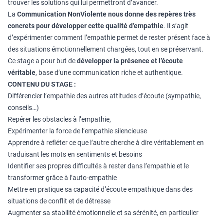
trouver les solutions qui lui permettront d’avancer.
La
Communication NonViolente
nous donne des repères très
concrets pour développer cette qualité d’empathie
. Il s’agit
d’expérimenter comment l’empathie permet de rester présent face à
des situations émotionnellement chargées, tout en se préservant.
Ce stage a pour but de
développer la présence et l’écoute
véritable
, base d’une communication riche et authentique.
CONTENU DU STAGE :
Différencier l’empathie des autres attitudes d’écoute (sympathie,
conseils…)
Repérer les obstacles à l’empathie,
Expérimenter la force de l’empathie silencieuse
Apprendre à refléter ce que l’autre cherche à dire véritablement en
traduisant les mots en sentiments et besoins
Identifier ses propres difficultés à rester dans l’empathie et le
transformer grâce à l’auto-empathie
Mettre en pratique sa capacité d’écoute empathique dans des
situations de conflit et de détresse
Augmenter sa stabilité émotionnelle et sa sérénité, en particulier