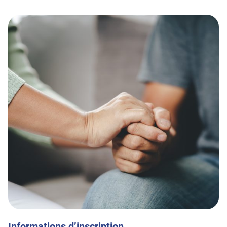
Informations d’inscription