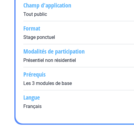
Champ d'application
Tout public
Format
Stage ponctuel
Modalités de participation
Présentiel non résidentiel
Prérequis
Les 3 modules de base
Langue
Français