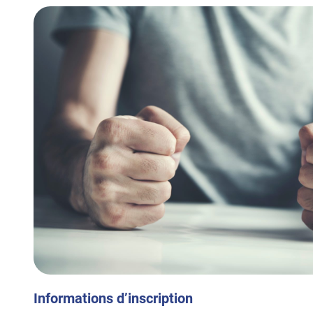
Informations d’inscription