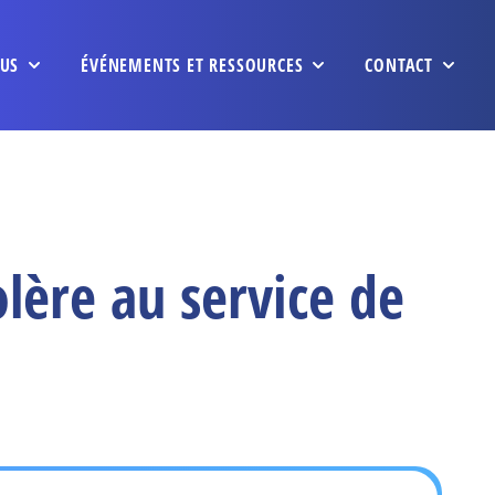
US
ÉVÉNEMENTS ET RESSOURCES
CONTACT
lère au service de