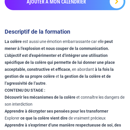
AJOUTER À MON CALENDRIER
Descriptif de la formation
La colère
est aussi une émotion embarrassante car elle
peut
mener à l’explosion et nous couper de la communication.
L’objectif est d’expérimenter et d’intégrer une utilisation
spécifique de la colère qui permette de lui donner une place
acceptable, constructive et efficace,
en abordant
à la fois la
gestion de sa propre colère
et
la gestion de la colère et de
l’agressivité de l’autre
.
CONTENU DU STAGE :
Découvrir les mécanismes de la colère
et connaître les dangers de
son interdiction
Apprendre à décrypter ses pensées pour les transformer
Explorer
ce que la colère vient dire
de vraiment précieux
Apprendre à s’exprimer d’une manière respectueuse de soi, des