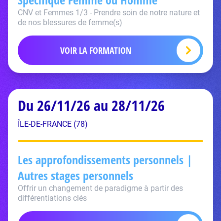
CNV et Femmes 1/3 - Prendre soin de notre nature et
de nos blessures de femme(s)
VOIR LA FORMATION
Du 26/11/26 au 28/11/26
ÎLE-DE-FRANCE (78)
Les approfondissements personnels |
Autres stages personnels
Offrir un changement de paradigme à partir des
différentiations clés