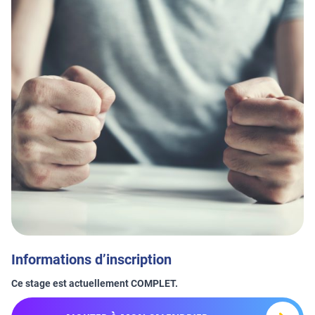
Informations d’inscription
Ce stage est actuellement COMPLET.