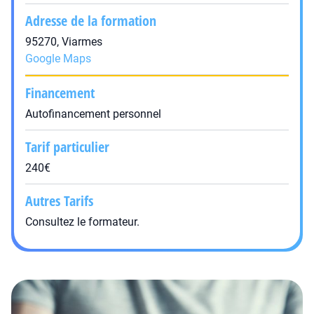
Adresse de la formation
95270, Viarmes
Google Maps
Financement
Autofinancement personnel
Tarif particulier
240€
Autres Tarifs
Consultez le formateur.