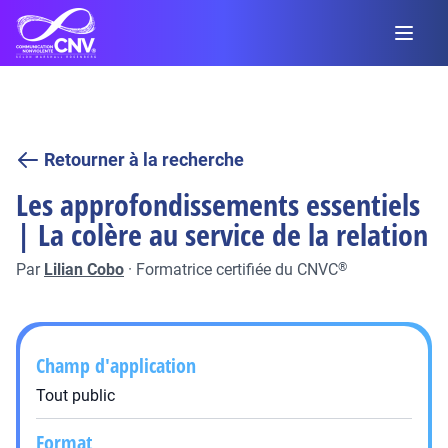
Retourner à la recherche
Les approfondissements essentiels
| La colère au service de la relation
Par
Lilian Cobo
·
Formatrice certifiée du CNVC
®
Champ d'application
Tout public
Format