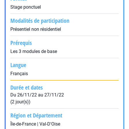
Stage ponctuel
Modalités de participation
Présentiel non résidentiel
Prérequis
Les 3 modules de base
Langue
Français
Durée et dates
Du 26/11/22 au 27/11/22
(2 jour(s))
Région et Département
Île-de-France | Val-D'Oise