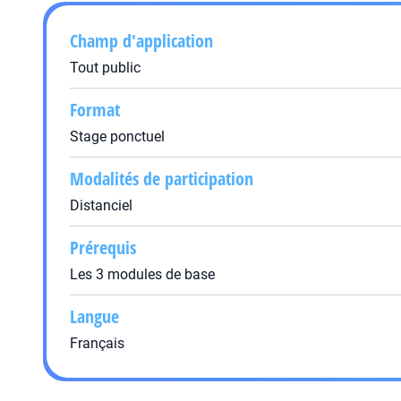
Champ d'application
Tout public
Format
Stage ponctuel
Modalités de participation
Distanciel
Prérequis
Les 3 modules de base
Langue
Français