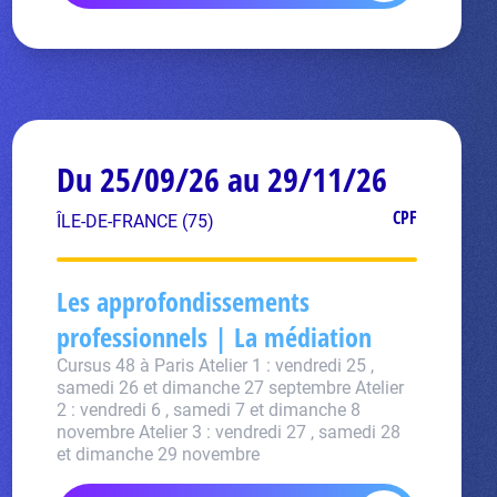
Du 25/09/26 au 29/11/26
CPF
ÎLE-DE-FRANCE (75)
Les approfondissements
professionnels | La médiation
Cursus 48 à Paris Atelier 1 : vendredi 25 ,
samedi 26 et dimanche 27 septembre Atelier
2 : vendredi 6 , samedi 7 et dimanche 8
novembre Atelier 3 : vendredi 27 , samedi 28
et dimanche 29 novembre