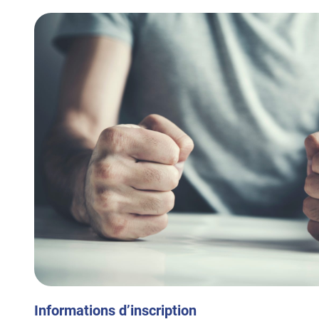
Informations d’inscription