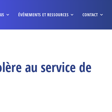
US
ÉVÉNEMENTS ET RESSOURCES
CONTACT
lère au service de