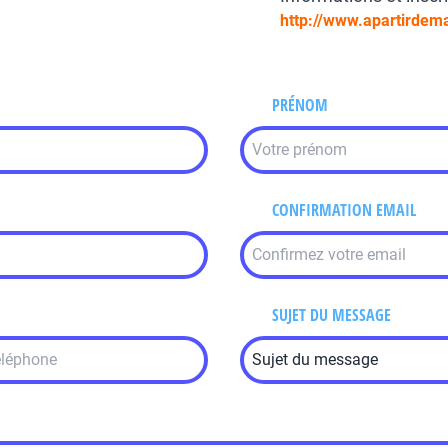
http://www.apartirdema
PRÉNOM
CONFIRMATION EMAIL
SUJET DU MESSAGE