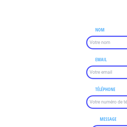
NOM
EMAIL
TÉLÉPHONE
MESSAGE