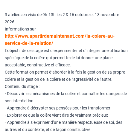
3 ateliers en visio de 9h-13h les 2 & 16 octobre et 13 novembre
2026
Informations sur
http://www.apartirdemaintenant.com/la-colere-au-
service-de-la-relation/
L’objectif de ce stage est d’expérimenter et d’intégrer une utilisation
spécifique de la colère qui permette de lui donner une place
acceptable, constructive et efficace.
Cette formation permet d’aborder à la fois la gestion de sa propre
colère et la gestion de la colère et de l’agressivité de l’autre.
Contenu du stage :
· Découvrir les mécanismes de la colère et connaître les dangers de
son interdiction
· Apprendre à décrypter ses pensées pour les transformer
· Explorer ce que la colère vient dire de vraiment précieux
· Apprendre à s’exprimer d’une manière respectueuse de soi, des
autres et du contexte, et de façon constructive