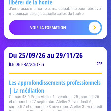
libérer de la honte
J'embrasse ma honte et ma culpabilité pour retrouver
ma puissance et j'accueille celles de l'autre
VOIR LA FORMATION
Du 25/09/26 au 29/11/26
CPF
ÎLE-DE-FRANCE (75)
Les approfondissements professionnels
| La médiation
Cursus 48 à Paris Atelier 1 : vendredi 25 , samedi 26
et dimanche 27 septembre Atelier 2 : vendredi 6 ,
samedi 7 et dimanche 8 novembre Atelier 3 : vendredi