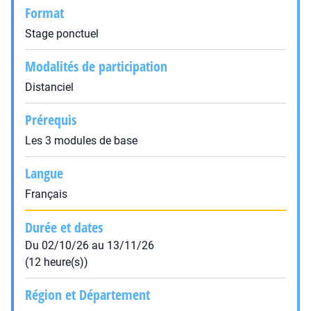
Format
Stage ponctuel
Modalités de participation
Distanciel
Prérequis
Les 3 modules de base
Langue
Français
Durée et dates
Du 02/10/26 au 13/11/26
(12 heure(s))
Région et Département