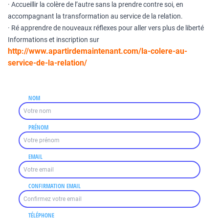
· Accueillir la colère de l’autre sans la prendre contre soi, en
accompagnant la transformation au service de la relation.
· Ré apprendre de nouveaux réflexes pour aller vers plus de liberté
Informations et inscription sur
http://www.apartirdemaintenant.com/la-colere-au-
service-de-la-relation/
NOM
PRÉNOM
EMAIL
CONFIRMATION EMAIL
TÉLÉPHONE