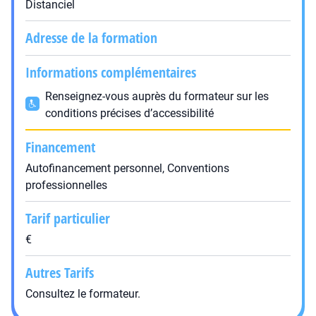
Distanciel
Adresse de la formation
Informations complémentaires
Renseignez-vous auprès du formateur sur les
conditions précises d’accessibilité
Financement
Autofinancement personnel, Conventions
professionnelles
Tarif particulier
€
Autres Tarifs
Consultez le formateur.