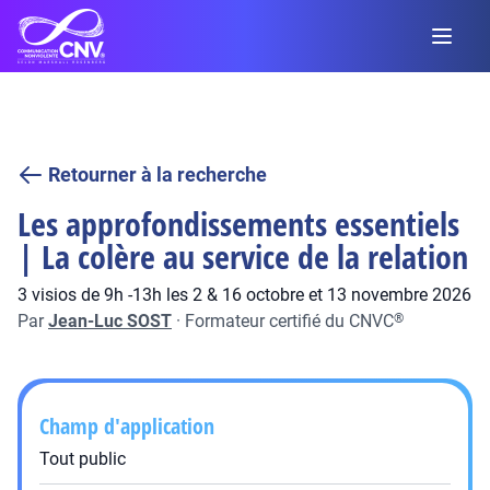
Retourner à la recherche
Les approfondissements essentiels
| La colère au service de la relation
3 visios de 9h -13h les 2 & 16 octobre et 13 novembre 2026
Par
Jean-Luc SOST
·
Formateur certifié du CNVC
®
Champ d'application
Tout public