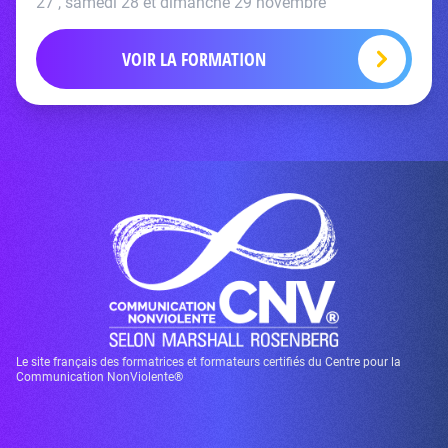
27 , samedi 28 et dimanche 29 novembre
VOIR LA FORMATION
Le site français des formatrices et formateurs certifiés du Centre pour la
Communication NonViolente®