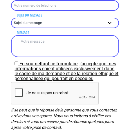
SUJET DU MESSAGE
MESSAGE
En soumettant ce formulaire, j’accepte que mes
informations soient utilisées exclusivement dans
le cadre de ma demande et de la relation éthique et
personnalisée qui pourrait en découler.
Il se peut que la réponse de la personne que vous contactez
arrive dans vos spams. Nous vous invitons à vérifier ces
derniers si vous ne recevez pas de réponse quelques jours
après votre prise de contact.