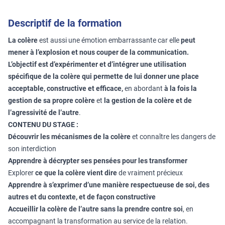
Descriptif de la formation
La colère
est aussi une émotion embarrassante car elle
peut
mener à l’explosion et nous couper de la communication.
L’objectif est d’expérimenter et d’intégrer une utilisation
spécifique de la colère qui permette de lui donner une place
acceptable, constructive et efficace,
en abordant
à la fois la
gestion de sa propre colère
et
la gestion de la colère et de
l’agressivité de l’autre
.
CONTENU DU STAGE :
Découvrir les mécanismes de la colère
et connaître les dangers de
son interdiction
Apprendre à décrypter ses pensées pour les transformer
Explorer
ce que la colère vient dire
de vraiment précieux
Apprendre à s’exprimer d’une manière respectueuse de soi, des
autres et du contexte, et de façon constructive
Accueillir la colère de l’autre sans la prendre contre soi
, en
accompagnant la transformation au service de la relation.