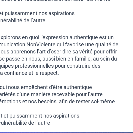
et puissamment nos aspirations
nérabilité de l’autre
xplorons en quoi l’expression authentique est un
munication NonViolente qui favorise une qualité de
ous apprenons l’art d’oser dire sa vérité pour offrir
 se passe en nous, aussi bien en famille, au sein du
quipes professionnelles pour construire des
la confiance et le respect.
s qui nous empêchent d’être authentique
ariétés d’une manière recevable pour l’autre
 émotions et nos besoins, afin de rester soi-même
t et puissamment nos aspirations
ulnérabilité de l’autre