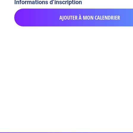
Informations d’inscription
AJOUTER À MON CALENDRIER