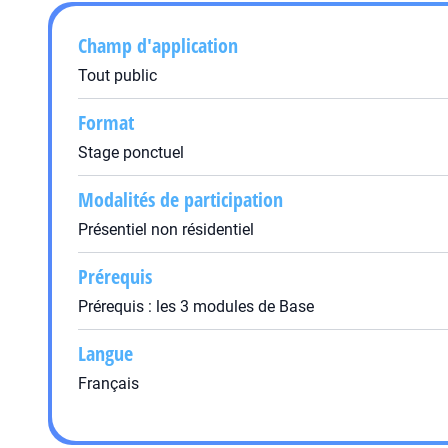
Champ d'application
Tout public
Format
Stage ponctuel
Modalités de participation
Présentiel non résidentiel
Prérequis
Prérequis : les 3 modules de Base
Langue
Français