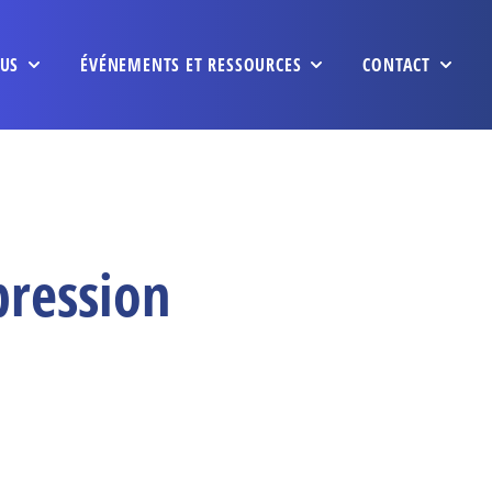
US
ÉVÉNEMENTS ET RESSOURCES
CONTACT
pression