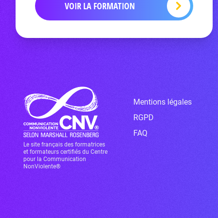
VOIR LA FORMATION
Mentions légales
RGPD
FAQ
Le site français des formatrices
et formateurs certifiés du Centre
pour la Communication
NonViolente®