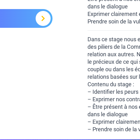
dans le dialogue
Exprimer clairement 
Prendre soin de la vul
Dans ce stage nous e
des piliers de la Com
relation aux autres. N
le précieux de ce qui
couple ou dans les é
relations basées sur 
Contenu du stage :
– Identifier les peur
– Exprimer nos contr
– Être présent à nos
dans le dialogue
– Exprimer clairemen
– Prendre soin de la v